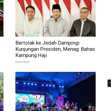
Bertolak ke Jedah Dampingi
Kunjungan Presiden, Menag: Bahas
Kampung Haji
02/07/2025