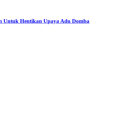
tah Untuk Hentikan Upaya Adu Domba