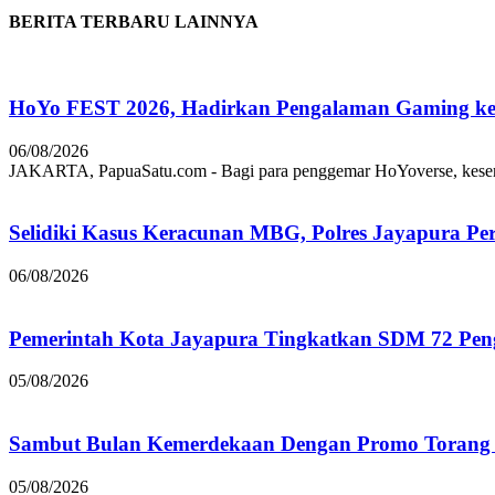
BERITA TERBARU LAINNYA
HoYo FEST 2026, Hadirkan Pengalaman Gaming ke 
06/08/2026
JAKARTA, PapuaSatu.com - Bagi para penggemar HoYoverse, keseruan
Selidiki Kasus Keracunan MBG, Polres Jayapura Pe
06/08/2026
Pemerintah Kota Jayapura Tingkatkan SDM 72 Pe
05/08/2026
Sambut Bulan Kemerdekaan Dengan Promo Torang 
05/08/2026