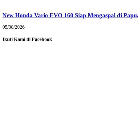
New Honda Vario EVO 160 Siap Mengaspal di Papu
05/08/2026
Ikuti Kami di Facebook