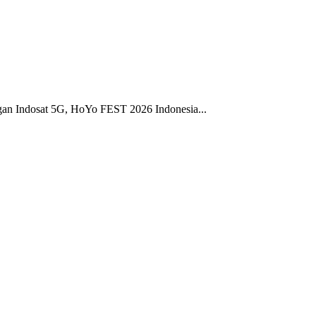
gan Indosat 5G, HoYo FEST 2026 Indonesia...