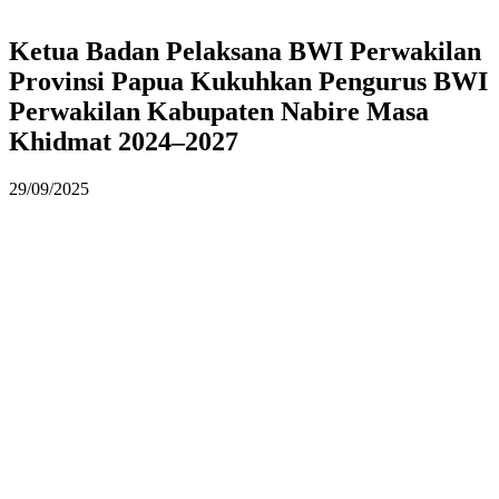
Ketua Badan Pelaksana BWI Perwakilan
Provinsi Papua Kukuhkan Pengurus BWI
Perwakilan Kabupaten Nabire Masa
Khidmat 2024–2027
29/09/2025