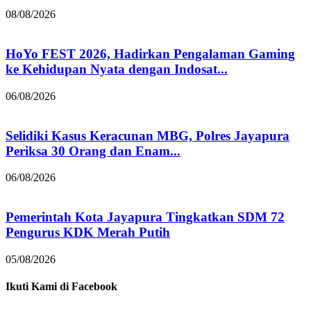
08/08/2026
HoYo FEST 2026, Hadirkan Pengalaman Gaming
ke Kehidupan Nyata dengan Indosat...
06/08/2026
Selidiki Kasus Keracunan MBG, Polres Jayapura
Periksa 30 Orang dan Enam...
06/08/2026
Pemerintah Kota Jayapura Tingkatkan SDM 72
Pengurus KDK Merah Putih
05/08/2026
Ikuti Kami di Facebook