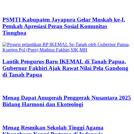
PSMTI Kabupaten Jayapura Gelar Muskab ke-I,
Pemkab Apresiasi Peran Sosial Komunitas
Tionghoa
Lantik Pengurus Baru IKEMAL di Tanah Papua,
Gubernur Fakhiri Ajak Rawat Nilai Pela Gandong
di Tanah Papua
Menag Dapat Anugerah Penggerak Nusantara 2025
Bidang Harmoni dan Ekoteologi
Menag Resmikan Sekolah Tinggi Agama