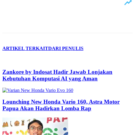
ARTIKEL TERKAIT
DARI PENULIS
Zankore by Indosat Hadir Jawab Lonjakan
Kebutuhan Komputasi AI yang Aman
Lounching New Honda Vario 160, Astra Motor
Papua Akan Hadirkan Lomba Rap