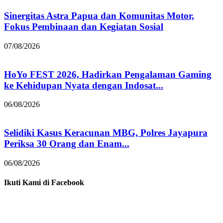
Sinergitas Astra Papua dan Komunitas Motor,
Fokus Pembinaan dan Kegiatan Sosial
07/08/2026
HoYo FEST 2026, Hadirkan Pengalaman Gaming
ke Kehidupan Nyata dengan Indosat...
06/08/2026
Selidiki Kasus Keracunan MBG, Polres Jayapura
Periksa 30 Orang dan Enam...
06/08/2026
Ikuti Kami di Facebook