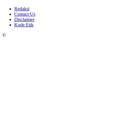
Redaksi
Contact Us
Disclaimer
Kode Etik
©