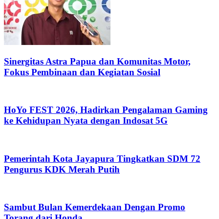
Sinergitas Astra Papua dan Komunitas Motor,
Fokus Pembinaan dan Kegiatan Sosial
HoYo FEST 2026, Hadirkan Pengalaman Gaming
ke Kehidupan Nyata dengan Indosat 5G
Pemerintah Kota Jayapura Tingkatkan SDM 72
Pengurus KDK Merah Putih
Sambut Bulan Kemerdekaan Dengan Promo
Torang dari Honda