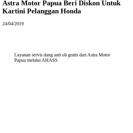
Astra Motor Papua Beri Diskon Untuk
Kartini Pelanggan Honda
24/04/2019
Layanan servis dang anti oli gratis dari Astra Motor
Papua melalui AHASS