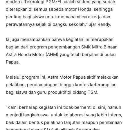
modern. Teknologi PGM-FI adalah sistem yang sudah
diterapkan di semua sepeda motor Honda, sehingga
penting bagi siswa untuk memahami cara kerja dan
perawatannya sejak di bangku sekolah,” ujar Randy.
Ia juga menambahkan bahwa kegiatan ini merupakan
bagian dari program pengembangan SMK Mitra Binaan
Astra Honda Motor (AHM) yang telah berjalan di pulau
Papua.
Melalui program ini, Astra Motor Papua aktif melakukan
pelatihan, pendampingan, hingga kontes keterampilan
bagi siswa dan guru produktif di bidang TSM.
“Kami berharap kegiatan ini tidak berhenti di sini, namun
menjadi langkah awal untuk kolaborasi yang lebih intens,
baik dalam bentuk pelatihan lanjutan maupun pembinaan
kompetensi siswa SMK di wilayah Sorong dan