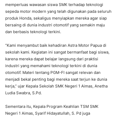
memperluas wawasan siswa SMK terhadap teknologi
sepeda motor modern yang telah digunakan pada seluruh
produk Honda, sekaligus menyiapkan mereka agar siap
bersaing di dunia industri otomotif yang semakin maju
dan berbasis teknologi terkini.
“Kami menyambut baik kehadiran Astra Motor Papua di
sekolah kami. Kegiatan ini sangat bermanfaat bagi siswa,
karena mereka dapat belajar langsung dari praktisi
industri yang memahami teknologi terkini di dunia
otomotif. Materi tentang PGM-FI sangat relevan dan
menjadi bekal penting bagi mereka saat terjun ke dunia
kerja,” ujar Kepala Sekolah SMK Negeri 1 Aimas, Anetha
Ludia Swabra, S.Pd.
Sementara itu, Kepala Program Keahlian TSM SMK
Negeri 1 Aimas, Syarif Hidayatullah, S. Pd juga