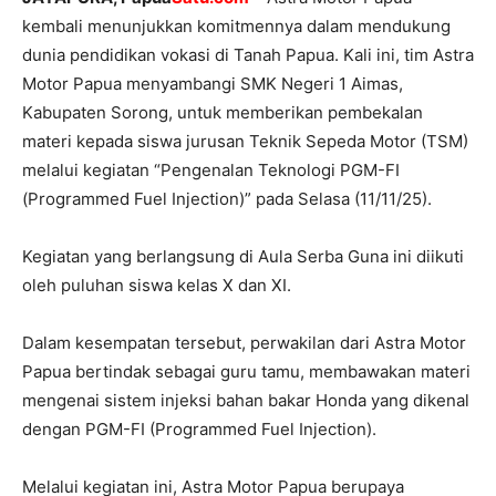
kembali menunjukkan komitmennya dalam mendukung
dunia pendidikan vokasi di Tanah Papua. Kali ini, tim Astra
Motor Papua menyambangi SMK Negeri 1 Aimas,
Kabupaten Sorong, untuk memberikan pembekalan
materi kepada siswa jurusan Teknik Sepeda Motor (TSM)
melalui kegiatan “Pengenalan Teknologi PGM-FI
(Programmed Fuel Injection)” pada Selasa (11/11/25).
Kegiatan yang berlangsung di Aula Serba Guna ini diikuti
oleh puluhan siswa kelas X dan XI.
Dalam kesempatan tersebut, perwakilan dari Astra Motor
Papua bertindak sebagai guru tamu, membawakan materi
mengenai sistem injeksi bahan bakar Honda yang dikenal
dengan PGM-FI (Programmed Fuel Injection).
Melalui kegiatan ini, Astra Motor Papua berupaya