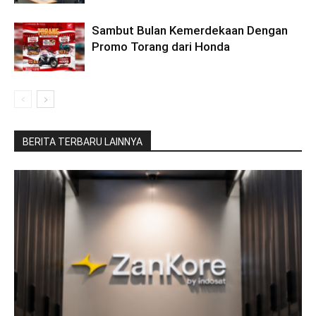
Sambut Bulan Kemerdekaan Dengan
Promo Torang dari Honda
BERITA TERBARU LAINNYA