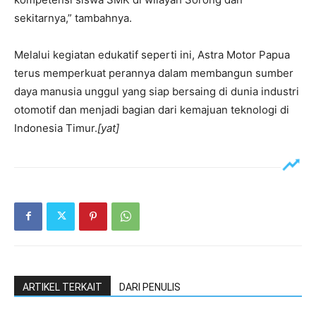
sekitarnya,” tambahnya.
Melalui kegiatan edukatif seperti ini, Astra Motor Papua
terus memperkuat perannya dalam membangun sumber
daya manusia unggul yang siap bersaing di dunia industri
otomotif dan menjadi bagian dari kemajuan teknologi di
Indonesia Timur.
[yat]
ARTIKEL TERKAIT
DARI PENULIS