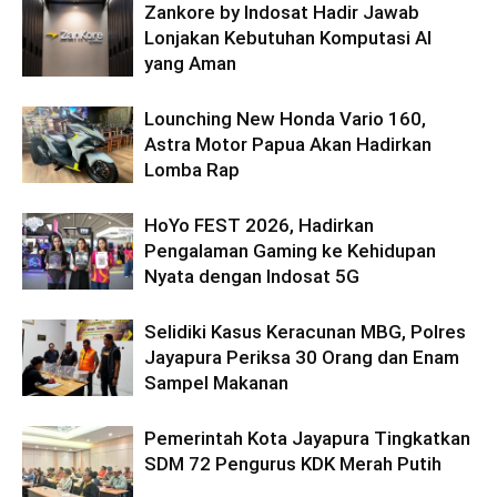
Zankore by Indosat Hadir Jawab
Lonjakan Kebutuhan Komputasi AI
yang Aman
Lounching New Honda Vario 160,
Astra Motor Papua Akan Hadirkan
Lomba Rap
HoYo FEST 2026, Hadirkan
Pengalaman Gaming ke Kehidupan
Nyata dengan Indosat 5G
Selidiki Kasus Keracunan MBG, Polres
Jayapura Periksa 30 Orang dan Enam
Sampel Makanan
Pemerintah Kota Jayapura Tingkatkan
SDM 72 Pengurus KDK Merah Putih