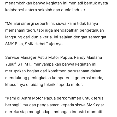
menambahkan bahwa kegiatan ini menjadi bentuk nyata
kolaborasi antara sekolah dan dunia industri.
“Melalui sinergi seperti ini, siswa kami tidak hanya
memahami teori, tapi juga mendapatkan pengetahuan
langsung dari dunia kerja. Ini sejalan dengan semangat
SMK Bisa, SMK Hebat,” ujarnya.
Service Manager Astra Motor Papua, Randy Maulana
Yusuf, ST, MT,. menyampaikan bahwa kegiatan ini
merupakan bagian dari komitmen perusahaan dalam
mendukung peningkatan kompetensi generasi muda,
khususnya di bidang teknik sepeda motor.
“Kami di Astra Motor Papua berkomitmen untuk terus
berbagi ilmu dan pengalaman kepada siswa SMK agar
mereka siap menghadapi tantangan industri otomotif