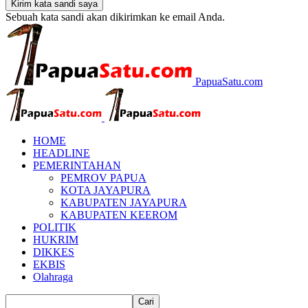
Sebuah kata sandi akan dikirimkan ke email Anda.
PapuaSatu.com
HOME
HEADLINE
PEMERINTAHAN
PEMROV PAPUA
KOTA JAYAPURA
KABUPATEN JAYAPURA
KABUPATEN KEEROM
POLITIK
HUKRIM
DIKKES
EKBIS
Olahraga