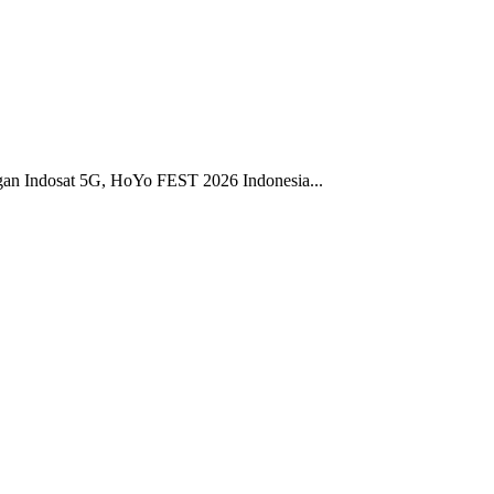
gan Indosat 5G, HoYo FEST 2026 Indonesia...