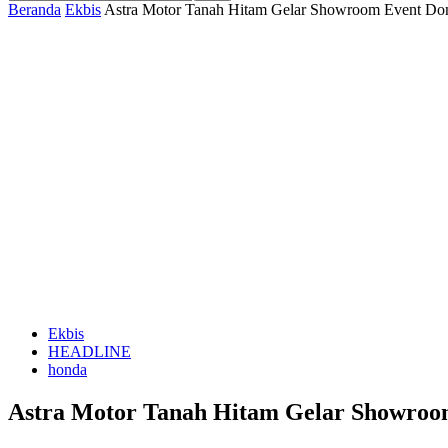
Beranda
Ekbis
Astra Motor Tanah Hitam Gelar Showroom Event Do
Ekbis
HEADLINE
honda
Astra Motor Tanah Hitam Gelar Showroo