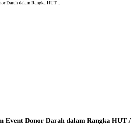
nor Darah dalam Rangka HUT...
m Event Donor Darah dalam Rangka HUT A