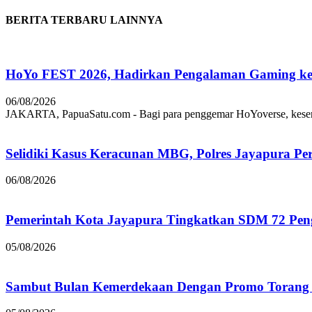
BERITA TERBARU LAINNYA
HoYo FEST 2026, Hadirkan Pengalaman Gaming ke 
06/08/2026
JAKARTA, PapuaSatu.com - Bagi para penggemar HoYoverse, keseruan
Selidiki Kasus Keracunan MBG, Polres Jayapura Pe
06/08/2026
Pemerintah Kota Jayapura Tingkatkan SDM 72 Pe
05/08/2026
Sambut Bulan Kemerdekaan Dengan Promo Torang 