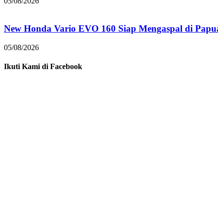
05/08/2026
New Honda Vario EVO 160 Siap Mengaspal di Papu
05/08/2026
Ikuti Kami di Facebook