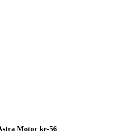
stra Motor ke-56