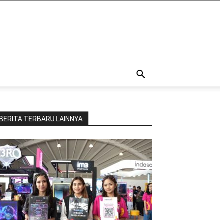
BERITA TERBARU LAINNYA