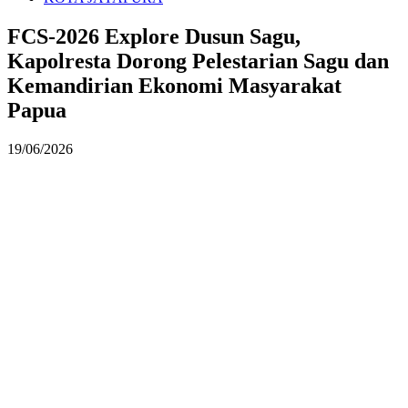
FCS-2026 Explore Dusun Sagu,
Kapolresta Dorong Pelestarian Sagu dan
Kemandirian Ekonomi Masyarakat
Papua
19/06/2026