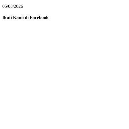
05/08/2026
Ikuti Kami di Facebook