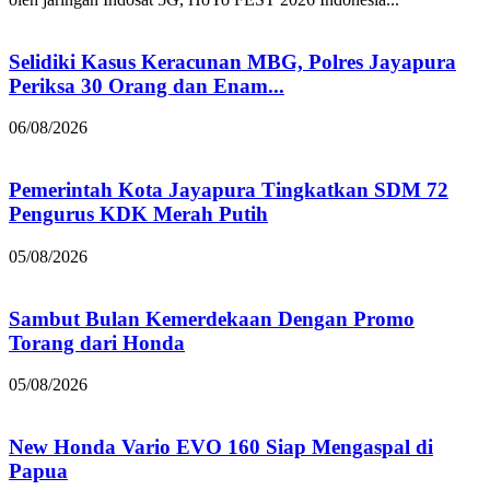
Selidiki Kasus Keracunan MBG, Polres Jayapura
Periksa 30 Orang dan Enam...
06/08/2026
Pemerintah Kota Jayapura Tingkatkan SDM 72
Pengurus KDK Merah Putih
05/08/2026
Sambut Bulan Kemerdekaan Dengan Promo
Torang dari Honda
05/08/2026
New Honda Vario EVO 160 Siap Mengaspal di
Papua