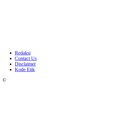
Redaksi
Contact Us
Disclaimer
Kode Etik
©