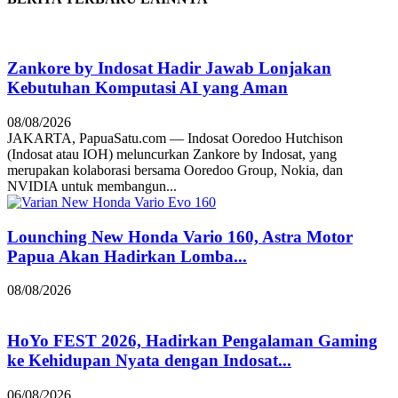
Zankore by Indosat Hadir Jawab Lonjakan
Kebutuhan Komputasi AI yang Aman
08/08/2026
JAKARTA, PapuaSatu.com — Indosat Ooredoo Hutchison
(Indosat atau IOH) meluncurkan Zankore by Indosat, yang
merupakan kolaborasi bersama Ooredoo Group, Nokia, dan
NVIDIA untuk membangun...
Lounching New Honda Vario 160, Astra Motor
Papua Akan Hadirkan Lomba...
08/08/2026
HoYo FEST 2026, Hadirkan Pengalaman Gaming
ke Kehidupan Nyata dengan Indosat...
06/08/2026