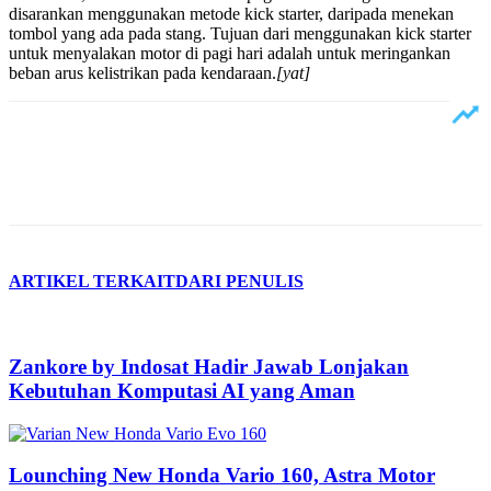
disarankan menggunakan metode kick starter, daripada menekan
tombol yang ada pada stang. Tujuan dari menggunakan kick starter
untuk menyalakan motor di pagi hari adalah untuk meringankan
beban arus kelistrikan pada kendaraan.
[yat]
ARTIKEL TERKAIT
DARI PENULIS
Zankore by Indosat Hadir Jawab Lonjakan
Kebutuhan Komputasi AI yang Aman
Lounching New Honda Vario 160, Astra Motor