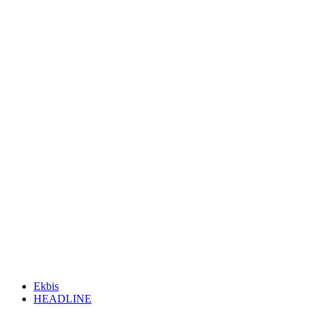
Ekbis
HEADLINE