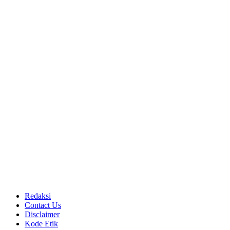
Redaksi
Contact Us
Disclaimer
Kode Etik