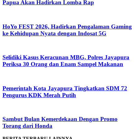
Papua Akan Hadirkan Lomba Rap
HoYo FEST 2026, Hadirkan Pengalaman Gaming
ke Kehidupan Nyata dengan Indosat 5G
Selidiki Kasus Keracunan MBG, Polres Jayapura
Periksa 30 Orang dan Enam Sampel Makanan
Pemerintah Kota Jayapura Tingkatkan SDM 72
Pengurus KDK Merah Putih
Sambut Bulan Kemerdekaan Dengan Promo
Torang dari Honda
BERITA TERBARU LAINNYA