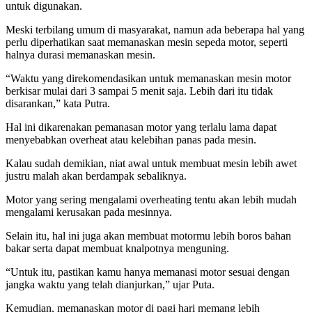
untuk digunakan.
Meski terbilang umum di masyarakat, namun ada beberapa hal yang
perlu diperhatikan saat memanaskan mesin sepeda motor, seperti
halnya durasi memanaskan mesin.
“Waktu yang direkomendasikan untuk memanaskan mesin motor
berkisar mulai dari 3 sampai 5 menit saja. Lebih dari itu tidak
disarankan,” kata Putra.
Hal ini dikarenakan pemanasan motor yang terlalu lama dapat
menyebabkan overheat atau kelebihan panas pada mesin.
Kalau sudah demikian, niat awal untuk membuat mesin lebih awet
justru malah akan berdampak sebaliknya.
Motor yang sering mengalami overheating tentu akan lebih mudah
mengalami kerusakan pada mesinnya.
Selain itu, hal ini juga akan membuat motormu lebih boros bahan
bakar serta dapat membuat knalpotnya menguning.
“Untuk itu, pastikan kamu hanya memanasi motor sesuai dengan
jangka waktu yang telah dianjurkan,” ujar Puta.
Kemudian, memanaskan motor di pagi hari memang lebih