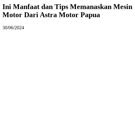
Ini Manfaat dan Tips Memanaskan Mesin
Motor Dari Astra Motor Papua
30/06/2024