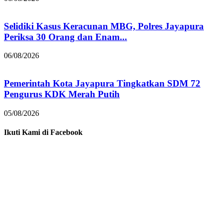
Selidiki Kasus Keracunan MBG, Polres Jayapura
Periksa 30 Orang dan Enam...
06/08/2026
Pemerintah Kota Jayapura Tingkatkan SDM 72
Pengurus KDK Merah Putih
05/08/2026
Ikuti Kami di Facebook