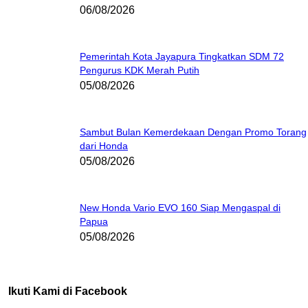
06/08/2026
Pemerintah Kota Jayapura Tingkatkan SDM 72
Pengurus KDK Merah Putih
05/08/2026
Sambut Bulan Kemerdekaan Dengan Promo Torang
dari Honda
05/08/2026
New Honda Vario EVO 160 Siap Mengaspal di
Papua
05/08/2026
Ikuti Kami di Facebook