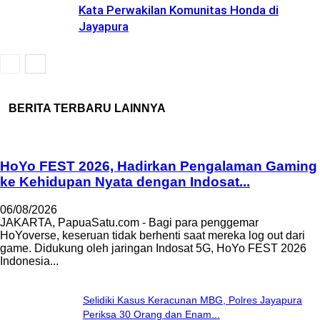
Kata Perwakilan Komunitas Honda di
Jayapura
BERITA TERBARU LAINNYA
HoYo FEST 2026, Hadirkan Pengalaman Gaming
ke Kehidupan Nyata dengan Indosat...
06/08/2026
JAKARTA, PapuaSatu.com - Bagi para penggemar
HoYoverse, keseruan tidak berhenti saat mereka log out dari
game. Didukung oleh jaringan Indosat 5G, HoYo FEST 2026
Indonesia...
Selidiki Kasus Keracunan MBG, Polres Jayapura
Periksa 30 Orang dan Enam...