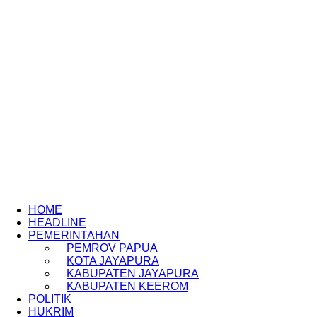
HOME
HEADLINE
PEMERINTAHAN
PEMROV PAPUA
KOTA JAYAPURA
KABUPATEN JAYAPURA
KABUPATEN KEEROM
POLITIK
HUKRIM