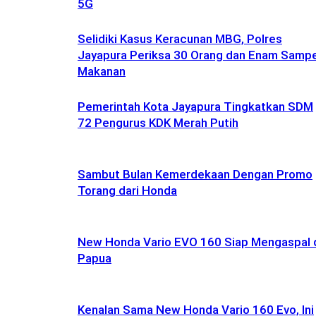
5G
Selidiki Kasus Keracunan MBG, Polres
Jayapura Periksa 30 Orang dan Enam Sampe
Makanan
Pemerintah Kota Jayapura Tingkatkan SDM
72 Pengurus KDK Merah Putih
Sambut Bulan Kemerdekaan Dengan Promo
Torang dari Honda
New Honda Vario EVO 160 Siap Mengaspal 
Papua
Kenalan Sama New Honda Vario 160 Evo, Ini