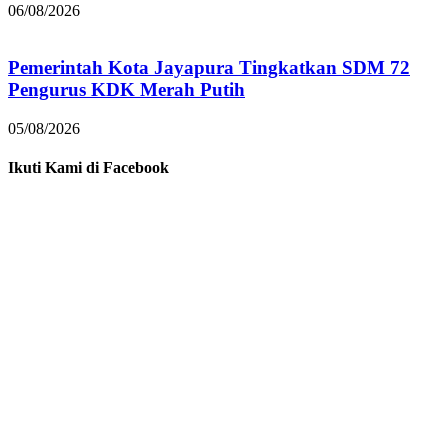
06/08/2026
Pemerintah Kota Jayapura Tingkatkan SDM 72
Pengurus KDK Merah Putih
05/08/2026
Ikuti Kami di Facebook