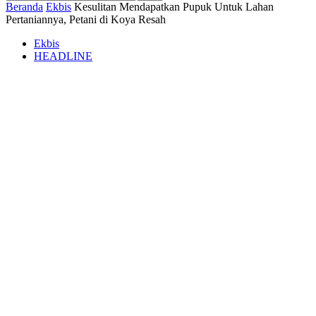
Beranda
Ekbis
Kesulitan Mendapatkan Pupuk Untuk Lahan
Pertaniannya, Petani di Koya Resah
Ekbis
HEADLINE