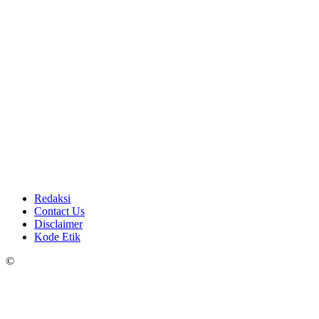
Redaksi
Contact Us
Disclaimer
Kode Etik
©