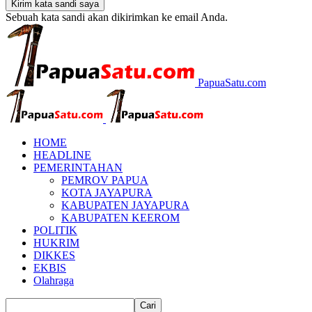
Sebuah kata sandi akan dikirimkan ke email Anda.
PapuaSatu.com
HOME
HEADLINE
PEMERINTAHAN
PEMROV PAPUA
KOTA JAYAPURA
KABUPATEN JAYAPURA
KABUPATEN KEEROM
POLITIK
HUKRIM
DIKKES
EKBIS
Olahraga