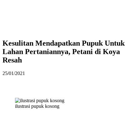
Kesulitan Mendapatkan Pupuk Untuk
Lahan Pertaniannya, Petani di Koya
Resah
25/01/2021
ilustrasi pupuk kosong