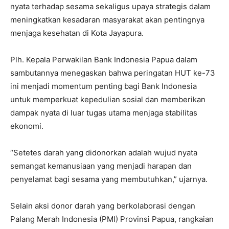
nyata terhadap sesama sekaligus upaya strategis dalam
meningkatkan kesadaran masyarakat akan pentingnya
menjaga kesehatan di Kota Jayapura.
Plh. Kepala Perwakilan Bank Indonesia Papua dalam
sambutannya menegaskan bahwa peringatan HUT ke-73
ini menjadi momentum penting bagi Bank Indonesia
untuk memperkuat kepedulian sosial dan memberikan
dampak nyata di luar tugas utama menjaga stabilitas
ekonomi.
“Setetes darah yang didonorkan adalah wujud nyata
semangat kemanusiaan yang menjadi harapan dan
penyelamat bagi sesama yang membutuhkan,” ujarnya.
Selain aksi donor darah yang berkolaborasi dengan
Palang Merah Indonesia (PMI) Provinsi Papua, rangkaian