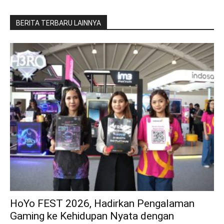
BERITA TERBARU LAINNYA
HoYo FEST 2026, Hadirkan Pengalaman
Gaming ke Kehidupan Nyata dengan