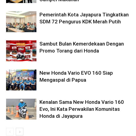
Pemerintah Kota Jayapura Tingkatkan
SDM 72 Pengurus KDK Merah Putih
Sambut Bulan Kemerdekaan Dengan
Promo Torang dari Honda
New Honda Vario EVO 160 Siap
Mengaspal di Papua
Kenalan Sama New Honda Vario 160
Evo, Ini Kata Perwakilan Komunitas
Honda di Jayapura