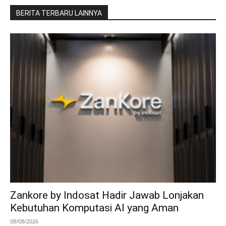
BERITA TERBARU LAINNYA
Zankore by Indosat Hadir Jawab Lonjakan
Kebutuhan Komputasi AI yang Aman
08/08/2026