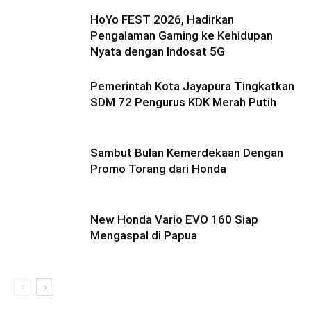
HoYo FEST 2026, Hadirkan
Pengalaman Gaming ke Kehidupan
Nyata dengan Indosat 5G
Pemerintah Kota Jayapura Tingkatkan
SDM 72 Pengurus KDK Merah Putih
Sambut Bulan Kemerdekaan Dengan
Promo Torang dari Honda
New Honda Vario EVO 160 Siap
Mengaspal di Papua