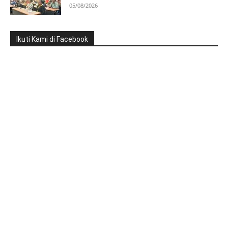
05/08/2026
Ikuti Kami di Facebook