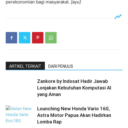
perekonomian bagi masyarakat.
[ayu]
ARTIKEL TERKAIT
DARI PENULIS
Zankore by Indosat Hadir Jawab
Lonjakan Kebutuhan Komputasi AI
yang Aman
Lounching New Honda Vario 160,
Astra Motor Papua Akan Hadirkan
Lomba Rap