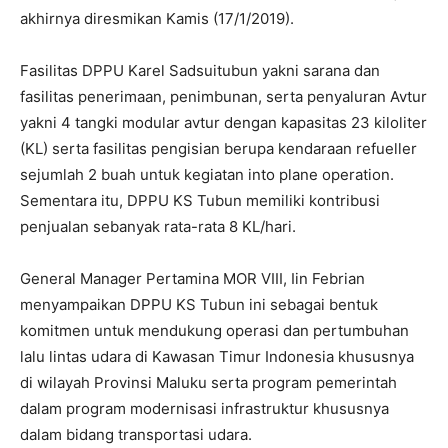
akhirnya diresmikan Kamis (17/1/2019).
Fasilitas DPPU Karel Sadsuitubun yakni sarana dan
fasilitas penerimaan, penimbunan, serta penyaluran Avtur
yakni 4 tangki modular avtur dengan kapasitas 23 kiloliter
(KL) serta fasilitas pengisian berupa kendaraan refueller
sejumlah 2 buah untuk kegiatan into plane operation.
Sementara itu, DPPU KS Tubun memiliki kontribusi
penjualan sebanyak rata-rata 8 KL/hari.
General Manager Pertamina MOR VIII, Iin Febrian
menyampaikan DPPU KS Tubun ini sebagai bentuk
komitmen untuk mendukung operasi dan pertumbuhan
lalu lintas udara di Kawasan Timur Indonesia khususnya
di wilayah Provinsi Maluku serta program pemerintah
dalam program modernisasi infrastruktur khususnya
dalam bidang transportasi udara.