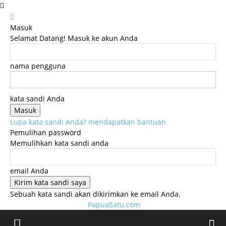
Masuk
Selamat Datang! Masuk ke akun Anda
nama pengguna
kata sandi Anda
Lupa kata sandi Anda? mendapatkan bantuan
Pemulihan password
Memulihkan kata sandi anda
email Anda
Sebuah kata sandi akan dikirimkan ke email Anda.
PapuaSatu.com