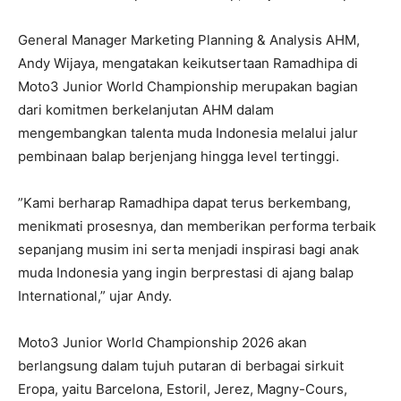
General Manager Marketing Planning & Analysis AHM,
Andy Wijaya, mengatakan keikutsertaan Ramadhipa di
Moto3 Junior World Championship merupakan bagian
dari komitmen berkelanjutan AHM dalam
mengembangkan talenta muda Indonesia melalui jalur
pembinaan balap berjenjang hingga level tertinggi.
”Kami berharap Ramadhipa dapat terus berkembang,
menikmati prosesnya, dan memberikan performa terbaik
sepanjang musim ini serta menjadi inspirasi bagi anak
muda Indonesia yang ingin berprestasi di ajang balap
International,” ujar Andy.
Moto3 Junior World Championship 2026 akan
berlangsung dalam tujuh putaran di berbagai sirkuit
Eropa, yaitu Barcelona, Estoril, Jerez, Magny-Cours,