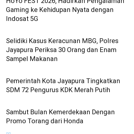
HoYo FEST 2026, Hadirkan Pengalaman
Gaming ke Kehidupan Nyata dengan
Indosat 5G
Selidiki Kasus Keracunan MBG, Polres
Jayapura Periksa 30 Orang dan Enam
Sampel Makanan
Pemerintah Kota Jayapura Tingkatkan
SDM 72 Pengurus KDK Merah Putih
Sambut Bulan Kemerdekaan Dengan
Promo Torang dari Honda