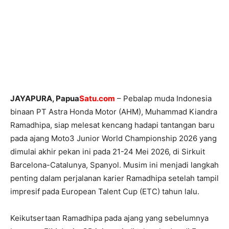
JAYAPURA, Papua
Satu.com
– Pebalap muda Indonesia
binaan PT Astra Honda Motor (AHM), Muhammad Kiandra
Ramadhipa, siap melesat kencang hadapi tantangan baru
pada ajang Moto3 Junior World Championship 2026 yang
dimulai akhir pekan ini pada 21-24 Mei 2026, di Sirkuit
Barcelona-Catalunya, Spanyol. Musim ini menjadi langkah
penting dalam perjalanan karier Ramadhipa setelah tampil
impresif pada European Talent Cup (ETC) tahun lalu.
Keikutsertaan Ramadhipa pada ajang yang sebelumnya