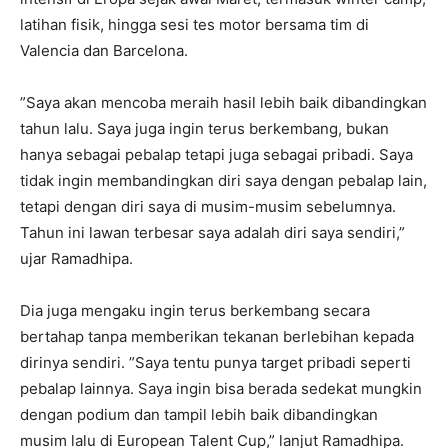
latihan fisik, hingga sesi tes motor bersama tim di
Valencia dan Barcelona.
”Saya akan mencoba meraih hasil lebih baik dibandingkan
tahun lalu. Saya juga ingin terus berkembang, bukan
hanya sebagai pebalap tetapi juga sebagai pribadi. Saya
tidak ingin membandingkan diri saya dengan pebalap lain,
tetapi dengan diri saya di musim-musim sebelumnya.
Tahun ini lawan terbesar saya adalah diri saya sendiri,”
ujar Ramadhipa.
Dia juga mengaku ingin terus berkembang secara
bertahap tanpa memberikan tekanan berlebihan kepada
dirinya sendiri. ”Saya tentu punya target pribadi seperti
pebalap lainnya. Saya ingin bisa berada sedekat mungkin
dengan podium dan tampil lebih baik dibandingkan
musim lalu di European Talent Cup,” lanjut Ramadhipa.