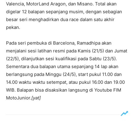
Valencia, MotorLand Aragon, dan Misano. Total akan
digelar 12 balapan sepanjang musim, dengan sebagian
besar seri menghadirkan dua race dalam satu akhir
pekan.
Pada seri pembuka di Barcelona, Ramadhipa akan
menjalani sesi latihan resmi pada Kamis (21/5) dan Jumat
(22/5), dilanjutkan sesi kualifikasi pada Sabtu (23/5).
Sementara dua balapan utama sepanjang 14 lap akan
berlangsung pada Minggu (24/5), start pukul 11.00 dan
14.00 waktu waktu setempat, atau pukul 16.00 dan 19.00
WIB. Balapan bisa disaksikan langsung di Youtube FIM
MotoJunior.
[yat]