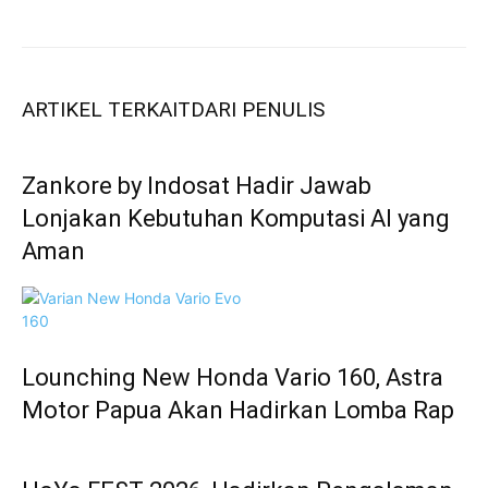
ARTIKEL TERKAIT
DARI PENULIS
Zankore by Indosat Hadir Jawab
Lonjakan Kebutuhan Komputasi AI yang
Aman
Lounching New Honda Vario 160, Astra
Motor Papua Akan Hadirkan Lomba Rap