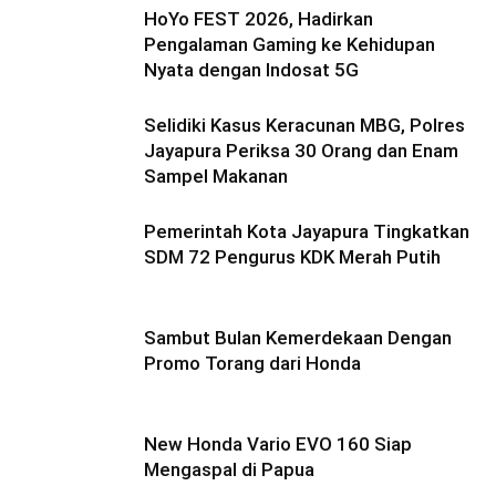
HoYo FEST 2026, Hadirkan
Pengalaman Gaming ke Kehidupan
Nyata dengan Indosat 5G
Selidiki Kasus Keracunan MBG, Polres
Jayapura Periksa 30 Orang dan Enam
Sampel Makanan
Pemerintah Kota Jayapura Tingkatkan
SDM 72 Pengurus KDK Merah Putih
Sambut Bulan Kemerdekaan Dengan
Promo Torang dari Honda
New Honda Vario EVO 160 Siap
Mengaspal di Papua