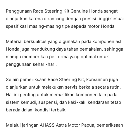
Penggunaan Race Steering Kit Genuine Honda sangat
dianjurkan karena dirancang dengan presisi tinggi sesuai
spesifikasi masing-masing tipe sepeda motor Honda.
Material berkualitas yang digunakan pada komponen asli
Honda juga mendukung daya tahan pemakaian, sehingga
mampu memberikan performa yang optimal untuk
penggunaan sehari-hari.
Selain pemeriksaan Race Steering Kit, konsumen juga
dianjurkan untuk melakukan servis berkala secara rutin.
Hal ini penting untuk memastikan komponen lain pada
sistem kemudi, suspensi, dan kaki-kaki kendaraan tetap
berada dalam kondisi terbaik.
Melalui jaringan AHASS Astra Motor Papua, pemeriksaan