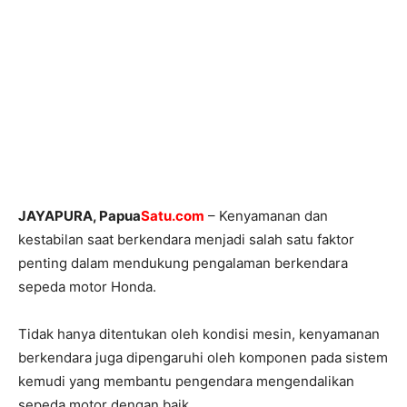
JAYAPURA, Papua
Satu.com
– Kenyamanan dan
kestabilan saat berkendara menjadi salah satu faktor
penting dalam mendukung pengalaman berkendara
sepeda motor Honda.
Tidak hanya ditentukan oleh kondisi mesin, kenyamanan
berkendara juga dipengaruhi oleh komponen pada sistem
kemudi yang membantu pengendara mengendalikan
sepeda motor dengan baik.