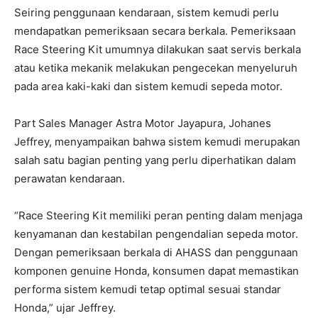
Seiring penggunaan kendaraan, sistem kemudi perlu
mendapatkan pemeriksaan secara berkala. Pemeriksaan
Race Steering Kit umumnya dilakukan saat servis berkala
atau ketika mekanik melakukan pengecekan menyeluruh
pada area kaki-kaki dan sistem kemudi sepeda motor.
Part Sales Manager Astra Motor Jayapura, Johanes
Jeffrey, menyampaikan bahwa sistem kemudi merupakan
salah satu bagian penting yang perlu diperhatikan dalam
perawatan kendaraan.
“Race Steering Kit memiliki peran penting dalam menjaga
kenyamanan dan kestabilan pengendalian sepeda motor.
Dengan pemeriksaan berkala di AHASS dan penggunaan
komponen genuine Honda, konsumen dapat memastikan
performa sistem kemudi tetap optimal sesuai standar
Honda,” ujar Jeffrey.