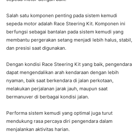
Salah satu komponen penting pada sistem kemudi
sepeda motor adalah Race Steering Kit. Komponen ini
berfungsi sebagai bantalan pada sistem kemudi yang
membantu pergerakan setang menjadi lebih halus, stabil,
dan presisi saat digunakan.
Dengan kondisi Race Steering Kit yang baik, pengendara
dapat mengendalikan arah kendaraan dengan lebih
nyaman, baik saat berkendara di jalan perkotaan,
melakukan perjalanan jarak jauh, maupun saat
bermanuver di berbagai kondisi jalan.
Performa sistem kemudi yang optimal juga turut
mendukung rasa percaya diri pengendara dalam
menjalankan aktivitas harian.