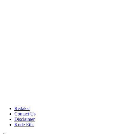
Redaksi
Contact Us
Disclaimer
Kode Etik