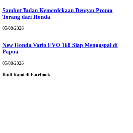
Sambut Bulan Kemerdekaan Dengan Promo
Torang dari Honda
05/08/2026
New Honda Vario EVO 160 Siap Mengaspal di
Papua
05/08/2026
Ikuti Kami di Facebook