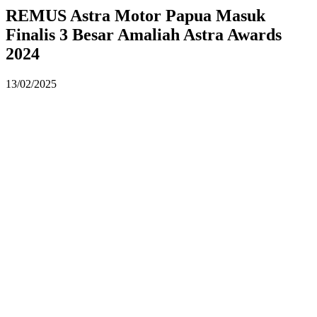
REMUS Astra Motor Papua Masuk
Finalis 3 Besar Amaliah Astra Awards
2024
13/02/2025