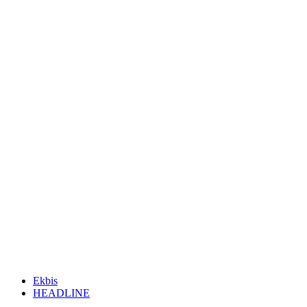
Ekbis
HEADLINE