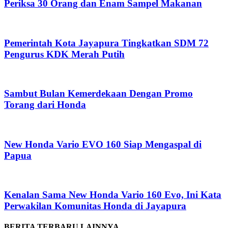
Periksa 30 Orang dan Enam Sampel Makanan
Pemerintah Kota Jayapura Tingkatkan SDM 72
Pengurus KDK Merah Putih
Sambut Bulan Kemerdekaan Dengan Promo
Torang dari Honda
New Honda Vario EVO 160 Siap Mengaspal di
Papua
Kenalan Sama New Honda Vario 160 Evo, Ini Kata
Perwakilan Komunitas Honda di Jayapura
BERITA TERBARU LAINNYA