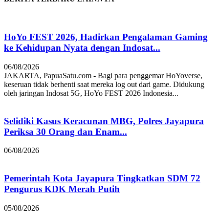
HoYo FEST 2026, Hadirkan Pengalaman Gaming
ke Kehidupan Nyata dengan Indosat...
06/08/2026
JAKARTA, PapuaSatu.com - Bagi para penggemar HoYoverse,
keseruan tidak berhenti saat mereka log out dari game. Didukung
oleh jaringan Indosat 5G, HoYo FEST 2026 Indonesia...
Selidiki Kasus Keracunan MBG, Polres Jayapura
Periksa 30 Orang dan Enam...
06/08/2026
Pemerintah Kota Jayapura Tingkatkan SDM 72
Pengurus KDK Merah Putih
05/08/2026