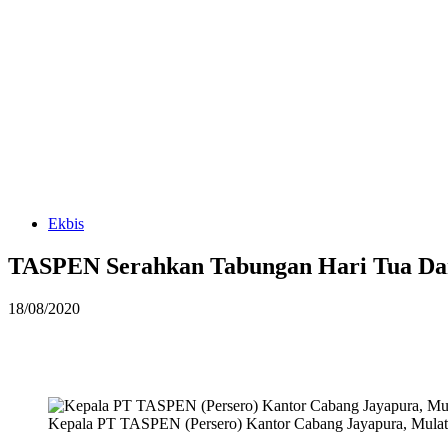
Ekbis
TASPEN Serahkan Tabungan Hari Tua Dan
18/08/2020
Kepala PT TASPEN (Persero) Kantor Cabang Jayapura, Mulat