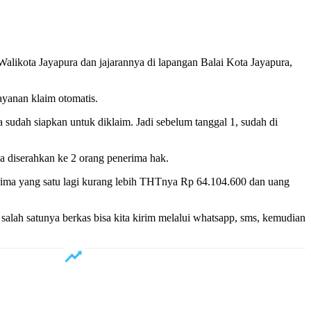
ikota Jayapura dan jajarannya di lapangan Balai Kota Jayapura,
yanan klaim otomatis.
a sudah siapkan untuk diklaim. Jadi sebelum tanggal 1, sudah di
sa diserahkan ke 2 orang penerima hak.
ima yang satu lagi kurang lebih THTnya Rp 64.104.600 dan uang
salah satunya berkas bisa kita kirim melalui whatsapp, sms, kemudian