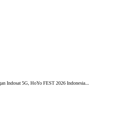
gan Indosat 5G, HoYo FEST 2026 Indonesia...