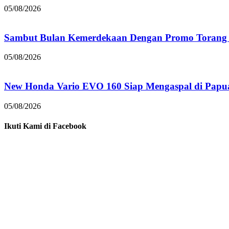
05/08/2026
Sambut Bulan Kemerdekaan Dengan Promo Torang 
05/08/2026
New Honda Vario EVO 160 Siap Mengaspal di Papu
05/08/2026
Ikuti Kami di Facebook