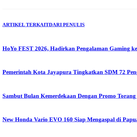
ARTIKEL TERKAIT
DARI PENULIS
HoYo FEST 2026, Hadirkan Pengalaman Gaming ke
Pemerintah Kota Jayapura Tingkatkan SDM 72 Pe
Sambut Bulan Kemerdekaan Dengan Promo Torang 
New Honda Vario EVO 160 Siap Mengaspal di Papu