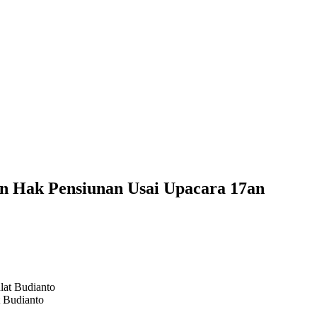
 Hak Pensiunan Usai Upacara 17an
 Budianto