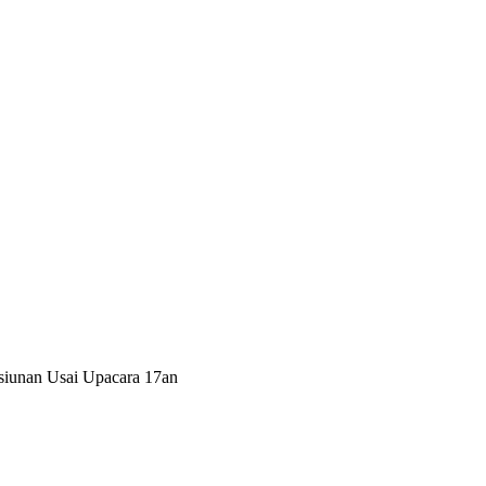
iunan Usai Upacara 17an