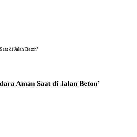
aat di Jalan Beton’
ara Aman Saat di Jalan Beton’