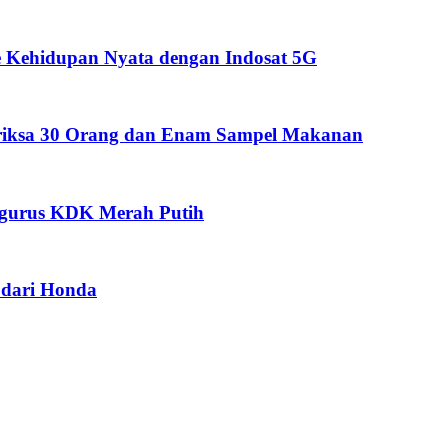
 Kehidupan Nyata dengan Indosat 5G
eriksa 30 Orang dan Enam Sampel Makanan
ngurus KDK Merah Putih
dari Honda