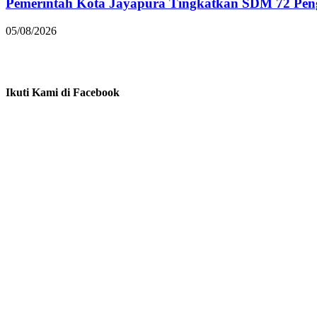
Pemerintah Kota Jayapura Tingkatkan SDM 72 Pe
05/08/2026
Ikuti Kami di Facebook