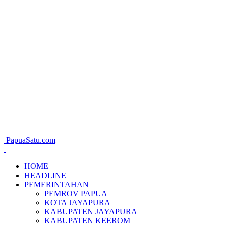
PapuaSatu.com
HOME
HEADLINE
PEMERINTAHAN
PEMROV PAPUA
KOTA JAYAPURA
KABUPATEN JAYAPURA
KABUPATEN KEEROM