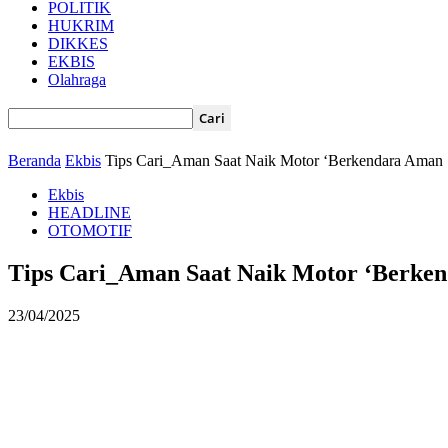
POLITIK
HUKRIM
DIKKES
EKBIS
Olahraga
Beranda
Ekbis
Tips Cari_Aman Saat Naik Motor ‘Berkendara Aman S
Ekbis
HEADLINE
OTOMOTIF
Tips Cari_Aman Saat Naik Motor ‘Berkend
23/04/2025