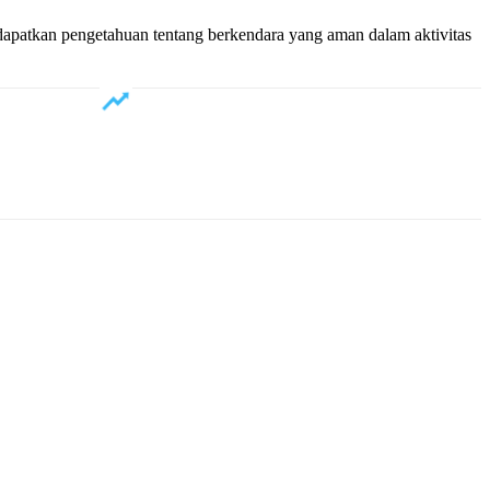
apatkan pengetahuan tentang berkendara yang aman dalam aktivitas