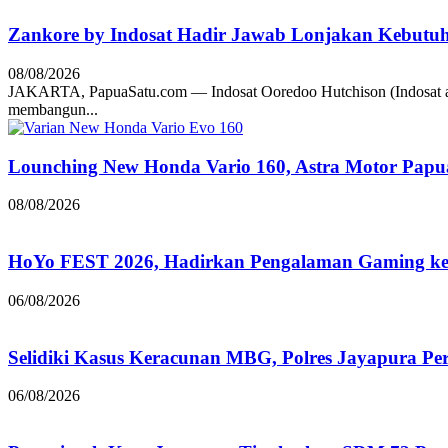
Zankore by Indosat Hadir Jawab Lonjakan Kebutu
08/08/2026
JAKARTA, PapuaSatu.com — Indosat Ooredoo Hutchison (Indosat a
membangun...
Lounching New Honda Vario 160, Astra Motor Papu
08/08/2026
HoYo FEST 2026, Hadirkan Pengalaman Gaming ke 
06/08/2026
Selidiki Kasus Keracunan MBG, Polres Jayapura Pe
06/08/2026