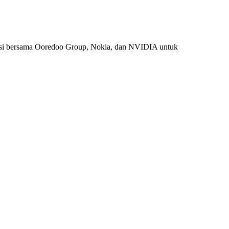
si bersama Ooredoo Group, Nokia, dan NVIDIA untuk