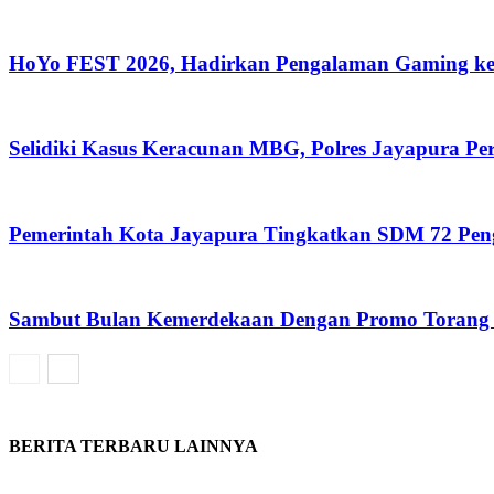
HoYo FEST 2026, Hadirkan Pengalaman Gaming ke
Selidiki Kasus Keracunan MBG, Polres Jayapura P
Pemerintah Kota Jayapura Tingkatkan SDM 72 Pe
Sambut Bulan Kemerdekaan Dengan Promo Torang 
BERITA TERBARU LAINNYA