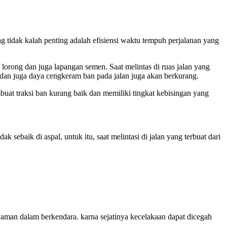
 tidak kalah penting adalah efisiensi waktu tempuh perjalanan yang
lorong dan juga lapangan semen. Saat melintas di ruas jalan yang
 dan juga daya cengkeram ban pada jalan juga akan berkurang.
buat traksi ban kurang baik dan memiliki tingkat kebisingan yang
 sebaik di aspal, untuk itu, saat melintasi di jalan yang terbuat dari
h aman dalam berkendara. karna sejatinya kecelakaan dapat dicegah