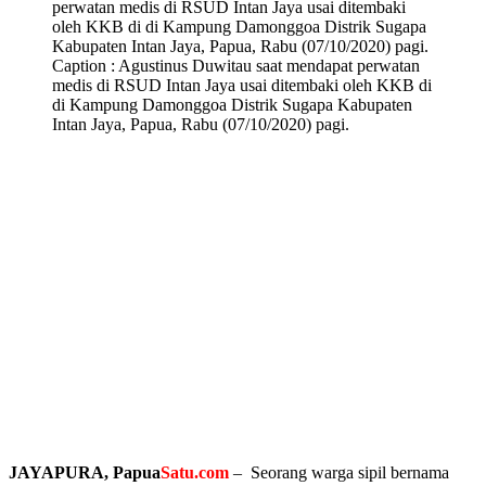
Caption : Agustinus Duwitau saat mendapat perwatan
medis di RSUD Intan Jaya usai ditembaki oleh KKB di
di Kampung Damonggoa Distrik Sugapa Kabupaten
Intan Jaya, Papua, Rabu (07/10/2020) pagi.
JAYAPURA, Papua
Satu.com
– Seorang warga sipil bernama