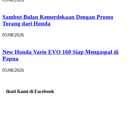
Sambut Bulan Kemerdekaan Dengan Promo
Torang dari Honda
05/08/2026
New Honda Vario EVO 160 Siap Mengaspal di
Papua
05/08/2026
Ikuti Kami di Facebook