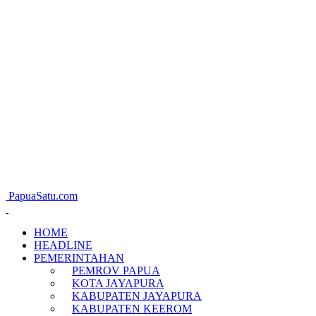
PapuaSatu.com
HOME
HEADLINE
PEMERINTAHAN
PEMROV PAPUA
KOTA JAYAPURA
KABUPATEN JAYAPURA
KABUPATEN KEEROM