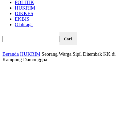
POLITIK
HUKRIM
DIKKES
EKBIS
Olahraga
Beranda
HUKRIM
Seorang Warga Sipil Ditembak KK di
Kampung Damonggoa