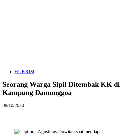
HUKRIM
Seorang Warga Sipil Ditembak KK di
Kampung Damonggoa
08/10/2020