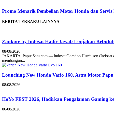
Promo Menarik Pembelian Motor Honda dan Servis
BERITA TERBARU LAINNYA
Zankore by Indosat Hadir Jawab Lonjakan Kebutu
08/08/2026
JAKARTA, PapuaSatu.com — Indosat Ooredoo Hutchison (Indosat a
membangun...
Lounching New Honda Vario 160, Astra Motor Papu
08/08/2026
HoYo FEST 2026, Hadirkan Pengalaman Gaming ke 
06/08/2026