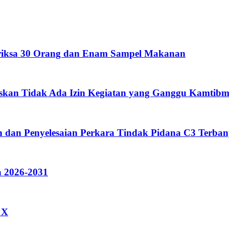
eriksa 30 Orang dan Enam Sampel Makanan
skan Tidak Ada Izin Kegiatan yang Ganggu Kamtibm
 dan Penyelesaian Perkara Tindak Pidana C3 Terban
 2026-2031
 X