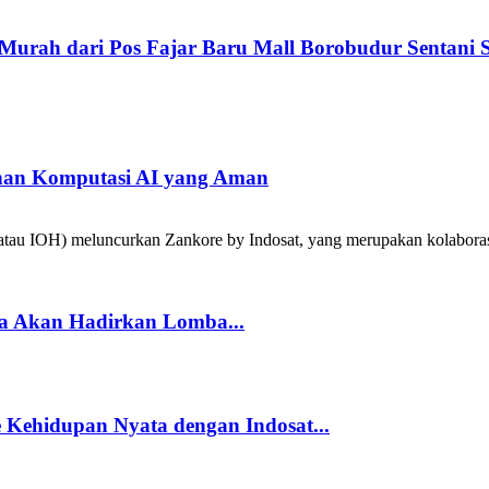
 Murah dari Pos Fajar Baru Mall Borobudur Sentan
han Komputasi AI yang Aman
tau IOH) meluncurkan Zankore by Indosat, yang merupakan kolabora
a Akan Hadirkan Lomba...
Kehidupan Nyata dengan Indosat...