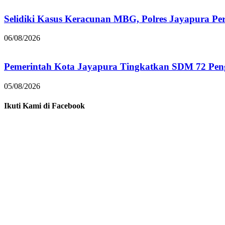
Selidiki Kasus Keracunan MBG, Polres Jayapura Pe
06/08/2026
Pemerintah Kota Jayapura Tingkatkan SDM 72 Pe
05/08/2026
Ikuti Kami di Facebook