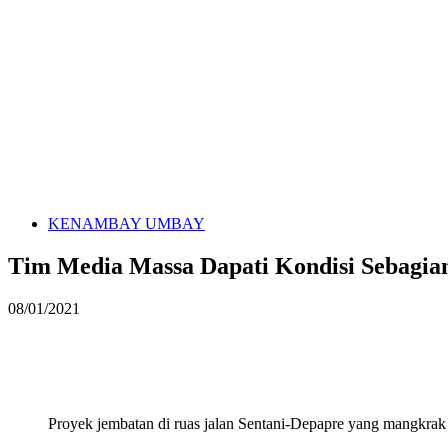
KENAMBAY UMBAY
Tim Media Massa Dapati Kondisi Sebagian
08/01/2021
Proyek jembatan di ruas jalan Sentani-Depapre yang mangkrak a