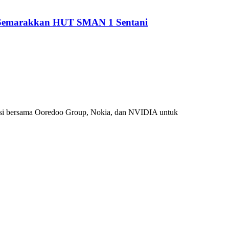
i Semarakkan HUT SMAN 1 Sentani
si bersama Ooredoo Group, Nokia, dan NVIDIA untuk