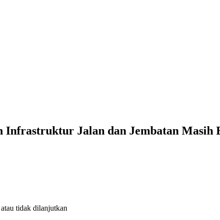
 Infrastruktur Jalan dan Jembatan Masih
tau tidak dilanjutkan