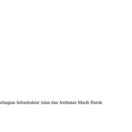
ebagian Infrastruktur Jalan dan Jembatan Masih Buruk