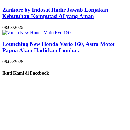
Zankore by Indosat Hadir Jawab Lonjakan
Kebutuhan Komputasi AI yang Aman
08/08/2026
Lounching New Honda Vario 160, Astra Motor
Papua Akan Hadirkan Lomba...
08/08/2026
Ikuti Kami di Facebook