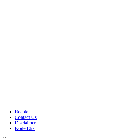
Redaksi
Contact Us
Disclaimer
Kode Etik