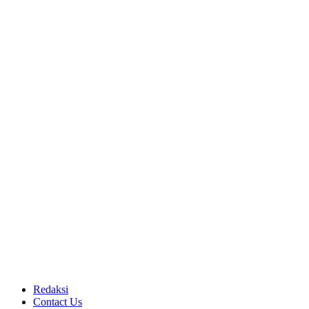
Redaksi
Contact Us