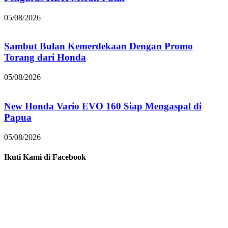
05/08/2026
Sambut Bulan Kemerdekaan Dengan Promo
Torang dari Honda
05/08/2026
New Honda Vario EVO 160 Siap Mengaspal di
Papua
05/08/2026
Ikuti Kami di Facebook