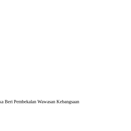
ka Beri Pembekalan Wawasan Kebangsaan