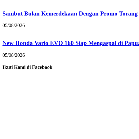
Sambut Bulan Kemerdekaan Dengan Promo Torang 
05/08/2026
New Honda Vario EVO 160 Siap Mengaspal di Papu
05/08/2026
Ikuti Kami di Facebook