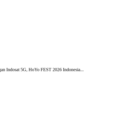
gan Indosat 5G, HoYo FEST 2026 Indonesia...