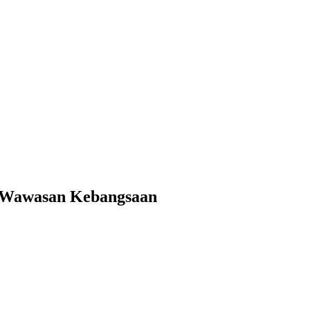
 Wawasan Kebangsaan