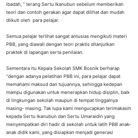
ibadah, ” terang Sertu Ikanubun sebelum memberikan
teori dan contoh gerakan agar dapat dilihat dan mudah
diikuti oleh para pelajar.
Semua pelajar terlihat sangat antusias mengikuti materi
PBB, yang diawali dengan teori praktis dilanjutkan
praktek di lapangan serta penilaian.
Sementara itu Kepala Sekolah SMK Bosnik berharap
“dengan adanya pelatihan PBB ini, para pelajar dapat
memahami maksud dan tujuannya, sehingga kedepan
mampu digunakan untuk menerapkan hidup disiplin, baik
di lingkungan sekolah maupun di tempat tinggalnya
masing- masing. Tak lupa kami mengucapkan terimakasih
kepada Sertu Ikanubun dan Sertu Umaraidin yang
menyempatkan diri hadir di sekolah untuk latih PBB anak-
anak didik kami, yang disiapkan menjadi generasi