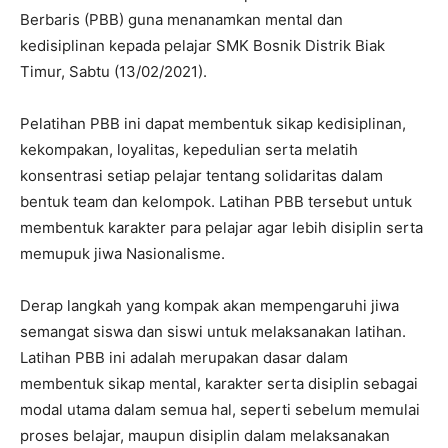
Berbaris (PBB) guna menanamkan mental dan
kedisiplinan kepada pelajar SMK Bosnik Distrik Biak
Timur, Sabtu (13/02/2021).
Pelatihan PBB ini dapat membentuk sikap kedisiplinan,
kekompakan, loyalitas, kepedulian serta melatih
konsentrasi setiap pelajar tentang solidaritas dalam
bentuk team dan kelompok. Latihan PBB tersebut untuk
membentuk karakter para pelajar agar lebih disiplin serta
memupuk jiwa Nasionalisme.
Derap langkah yang kompak akan mempengaruhi jiwa
semangat siswa dan siswi untuk melaksanakan latihan.
Latihan PBB ini adalah merupakan dasar dalam
membentuk sikap mental, karakter serta disiplin sebagai
modal utama dalam semua hal, seperti sebelum memulai
proses belajar, maupun disiplin dalam melaksanakan