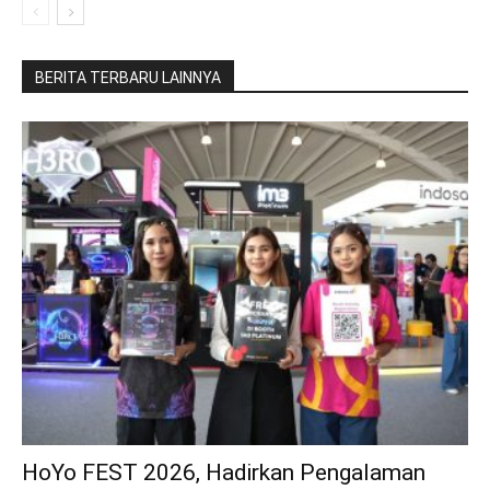
BERITA TERBARU LAINNYA
HoYo FEST 2026, Hadirkan Pengalaman