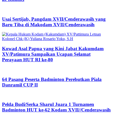
Usai Sertijab, Pangdam XVII/Cenderawasih yang
Baru Tiba di Makodam XVII/Cenderawasih
Kowad Asal Papua yang Kini Jabat Kakumdam
XV/Patimura Sampaikan Ucapan Selamat
Perayaan HUT RI ke-80
64 Pasang Peserta Badminton Perebutkan Piala
Danramil CUP II
Pelda Budi/Serka Sharul Juara 1 Turnamen
Badminton HUT ke-62 Kodam XVII//Cenderawasih