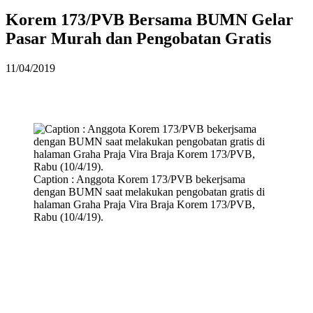
Korem 173/PVB Bersama BUMN Gelar
Pasar Murah dan Pengobatan Gratis
11/04/2019
Caption : Anggota Korem 173/PVB bekerjsama
dengan BUMN saat melakukan pengobatan gratis di
halaman Graha Praja Vira Braja Korem 173/PVB,
Rabu (10/4/19).