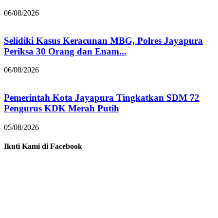
06/08/2026
Selidiki Kasus Keracunan MBG, Polres Jayapura
Periksa 30 Orang dan Enam...
06/08/2026
Pemerintah Kota Jayapura Tingkatkan SDM 72
Pengurus KDK Merah Putih
05/08/2026
Ikuti Kami di Facebook