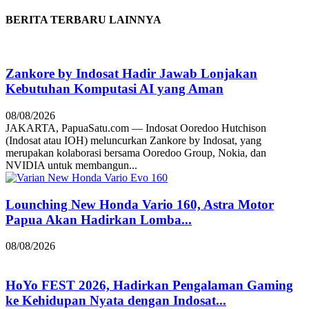
BERITA TERBARU LAINNYA
Zankore by Indosat Hadir Jawab Lonjakan
Kebutuhan Komputasi AI yang Aman
08/08/2026
JAKARTA, PapuaSatu.com — Indosat Ooredoo Hutchison
(Indosat atau IOH) meluncurkan Zankore by Indosat, yang
merupakan kolaborasi bersama Ooredoo Group, Nokia, dan
NVIDIA untuk membangun...
Lounching New Honda Vario 160, Astra Motor
Papua Akan Hadirkan Lomba...
08/08/2026
HoYo FEST 2026, Hadirkan Pengalaman Gaming
ke Kehidupan Nyata dengan Indosat...