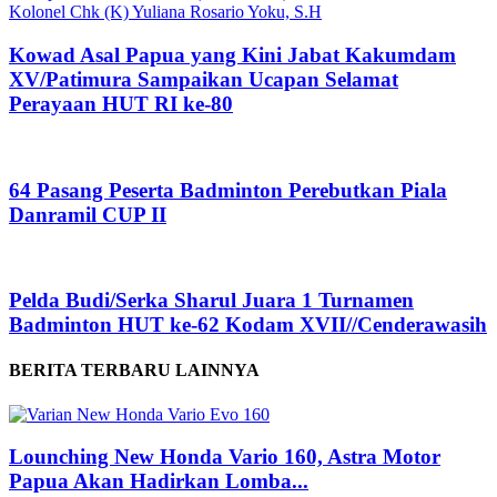
Kowad Asal Papua yang Kini Jabat Kakumdam
XV/Patimura Sampaikan Ucapan Selamat
Perayaan HUT RI ke-80
64 Pasang Peserta Badminton Perebutkan Piala
Danramil CUP II
Pelda Budi/Serka Sharul Juara 1 Turnamen
Badminton HUT ke-62 Kodam XVII//Cenderawasih
BERITA TERBARU LAINNYA
Lounching New Honda Vario 160, Astra Motor
Papua Akan Hadirkan Lomba...