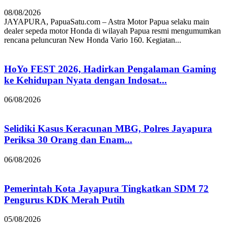
08/08/2026
JAYAPURA, PapuaSatu.com – Astra Motor Papua selaku main
dealer sepeda motor Honda di wilayah Papua resmi mengumumkan
rencana peluncuran New Honda Vario 160. Kegiatan...
HoYo FEST 2026, Hadirkan Pengalaman Gaming
ke Kehidupan Nyata dengan Indosat...
06/08/2026
Selidiki Kasus Keracunan MBG, Polres Jayapura
Periksa 30 Orang dan Enam...
06/08/2026
Pemerintah Kota Jayapura Tingkatkan SDM 72
Pengurus KDK Merah Putih
05/08/2026