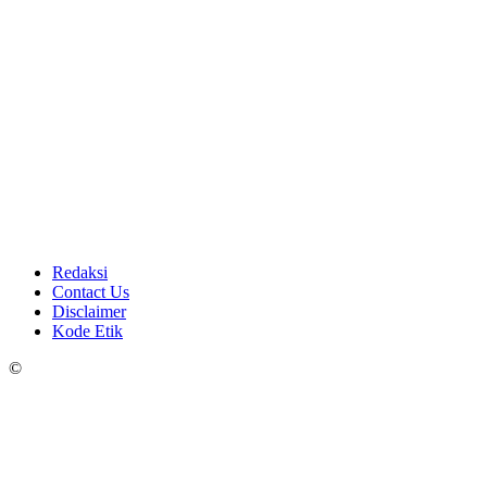
Redaksi
Contact Us
Disclaimer
Kode Etik
©