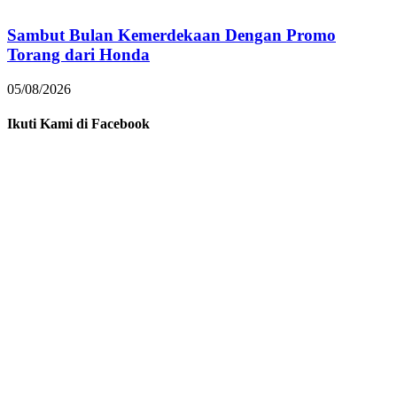
Sambut Bulan Kemerdekaan Dengan Promo
Torang dari Honda
05/08/2026
Ikuti Kami di Facebook