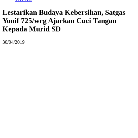
Lestarikan Budaya Kebersihan, Satgas
Yonif 725/wrg Ajarkan Cuci Tangan
Kepada Murid SD
30/04/2019