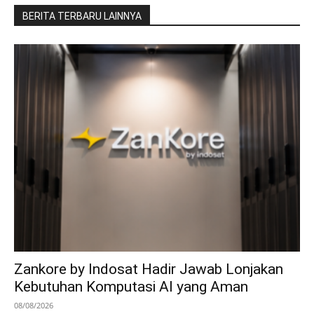
BERITA TERBARU LAINNYA
Zankore by Indosat Hadir Jawab Lonjakan
Kebutuhan Komputasi AI yang Aman
08/08/2026