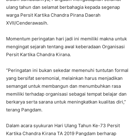
ulang tahun dan selamat berbahagia kepada segenap
warga Persit Kartika Chandra Pirana Daerah
XVII/Cenderawasih.
Momentum peringatan hari jadi ini memiliki makna untuk
mengingat sejarah tentang awal keberadaan Organisasi
Persit Kartika Chandra Kirana.
“Peringatan ini bukan sekedar memenuhi tuntutan formal
yang bersifat seremonial, melainkan harus menjadikan
semangat untuk membangun dan menumbuhkan rasa
memiliki terhadap organisasi sebagai tempat belajar dan
berkarya serta sarana untuk meningkatkan kualitas diri,”
terang Pangdam.
Dalam acara syukuran Hari Ulang Tahun Ke-73 Persit
Kartika Chandra Kirana TA 2019 Pangdam berharap