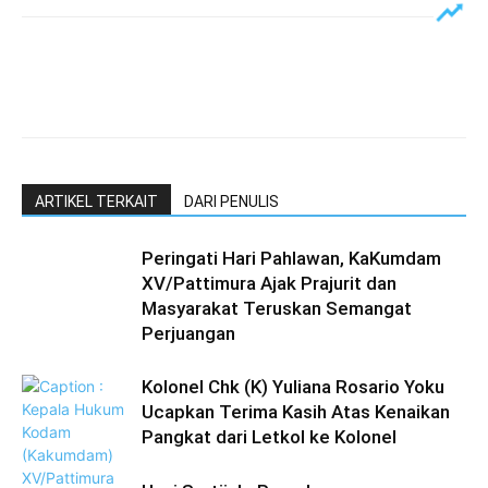
ARTIKEL TERKAIT
DARI PENULIS
Peringati Hari Pahlawan, KaKumdam
XV/Pattimura Ajak Prajurit dan
Masyarakat Teruskan Semangat
Perjuangan
Kolonel Chk (K) Yuliana Rosario Yoku
Ucapkan Terima Kasih Atas Kenaikan
Pangkat dari Letkol ke Kolonel