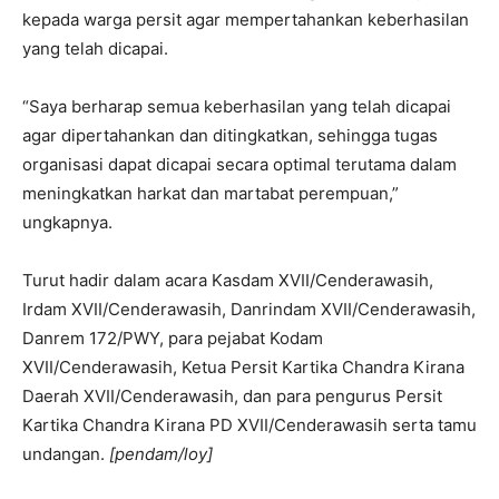
kepada warga persit agar mempertahankan keberhasilan
yang telah dicapai.
“Saya berharap semua keberhasilan yang telah dicapai
agar dipertahankan dan ditingkatkan, sehingga tugas
organisasi dapat dicapai secara optimal terutama dalam
meningkatkan harkat dan martabat perempuan,”
ungkapnya.
Turut hadir dalam acara Kasdam XVII/Cenderawasih,
Irdam XVII/Cenderawasih, Danrindam XVII/Cenderawasih,
Danrem 172/PWY, para pejabat Kodam
XVII/Cenderawasih, Ketua Persit Kartika Chandra Kirana
Daerah XVII/Cenderawasih, dan para pengurus Persit
Kartika Chandra Kirana PD XVII/Cenderawasih serta tamu
undangan.
[pendam/loy]