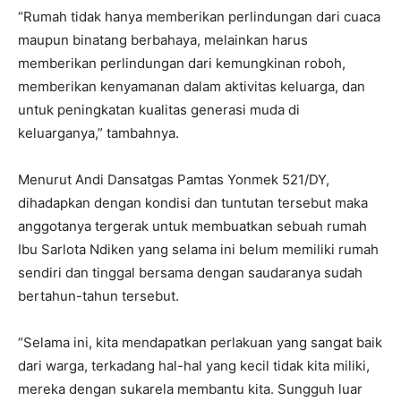
“Rumah tidak hanya memberikan perlindungan dari cuaca
maupun binatang berbahaya, melainkan harus
memberikan perlindungan dari kemungkinan roboh,
memberikan kenyamanan dalam aktivitas keluarga, dan
untuk peningkatan kualitas generasi muda di
keluarganya,” tambahnya.
Menurut Andi Dansatgas Pamtas Yonmek 521/DY,
dihadapkan dengan kondisi dan tuntutan tersebut maka
anggotanya tergerak untuk membuatkan sebuah rumah
Ibu Sarlota Ndiken yang selama ini belum memiliki rumah
sendiri dan tinggal bersama dengan saudaranya sudah
bertahun-tahun tersebut.
“Selama ini, kita mendapatkan perlakuan yang sangat baik
dari warga, terkadang hal-hal yang kecil tidak kita miliki,
mereka dengan sukarela membantu kita. Sungguh luar