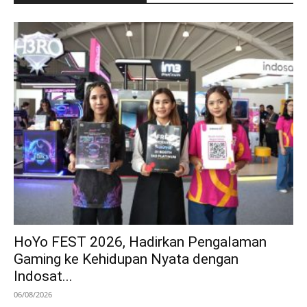
HoYo FEST 2026, Hadirkan Pengalaman
Gaming ke Kehidupan Nyata dengan
Indosat...
06/08/2026