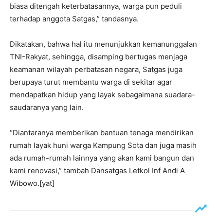
biasa ditengah keterbatasannya, warga pun peduli
terhadap anggota Satgas,” tandasnya.
Dikatakan, bahwa hal itu menunjukkan kemanunggalan
TNI-Rakyat, sehingga, disamping bertugas menjaga
keamanan wilayah perbatasan negara, Satgas juga
berupaya turut membantu warga di sekitar agar
mendapatkan hidup yang layak sebagaimana suadara-
saudaranya yang lain.
“Diantaranya memberikan bantuan tenaga mendirikan
rumah layak huni warga Kampung Sota dan juga masih
ada rumah-rumah lainnya yang akan kami bangun dan
kami renovasi,” tambah Dansatgas Letkol Inf Andi A
Wibowo.[yat]