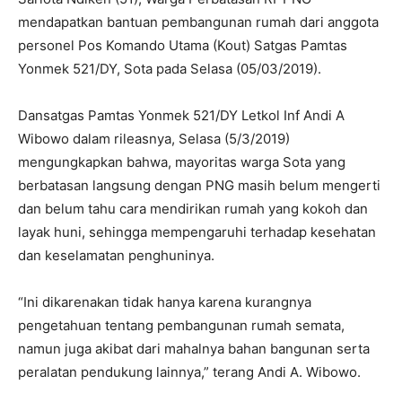
mendapatkan bantuan pembangunan rumah dari anggota
personel Pos Komando Utama (Kout) Satgas Pamtas
Yonmek 521/DY, Sota pada Selasa (05/03/2019).
Dansatgas Pamtas Yonmek 521/DY Letkol Inf Andi A
Wibowo dalam rileasnya, Selasa (5/3/2019)
mengungkapkan bahwa, mayoritas warga Sota yang
berbatasan langsung dengan PNG masih belum mengerti
dan belum tahu cara mendirikan rumah yang kokoh dan
layak huni, sehingga mempengaruhi terhadap kesehatan
dan keselamatan penghuninya.
“Ini dikarenakan tidak hanya karena kurangnya
pengetahuan tentang pembangunan rumah semata,
namun juga akibat dari mahalnya bahan bangunan serta
peralatan pendukung lainnya,” terang Andi A. Wibowo.