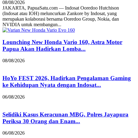
08/08/2026
JAKARTA, PapuaSatu.com — Indosat Ooredoo Hutchison
(Indosat atau IOH) meluncurkan Zankore by Indosat, yang
merupakan kolaborasi bersama Ooredoo Group, Nokia, dan
NVIDIA untuk membangun...
Lounching New Honda Vario 160, Astra Motor
Papua Akan Hadirkan Lomba...
08/08/2026
HoYo FEST 2026, Hadirkan Pengalaman Gaming
ke Kehidupan Nyata dengan Indosat...
06/08/2026
Selidiki Kasus Keracunan MBG, Polres Jayapura
Periksa 30 Orang dan Enam...
06/08/2026