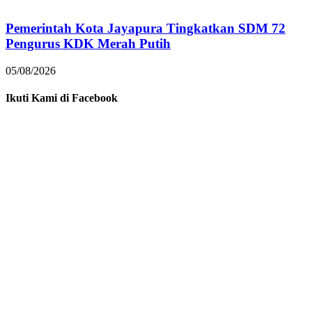
Pemerintah Kota Jayapura Tingkatkan SDM 72
Pengurus KDK Merah Putih
05/08/2026
Ikuti Kami di Facebook