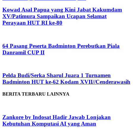
Kowad Asal Papua yang Kini Jabat Kakumdam
XV/Patimura Sampaikan Ucapan Selamat
Perayaan HUT RI ke-80
64 Pasang Peserta Badminton Perebutkan Piala
Danramil CUP II
Pelda Budi/Serka Sharul Juara 1 Turnamen
Badminton HUT ke-62 Kodam XVII//Cenderawasih
BERITA TERBARU LAINNYA
Zankore by Indosat Hadir Jawab Lonjakan
Kebutuhan Komputasi AI yang Aman