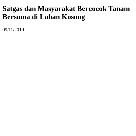
Satgas dan Masyarakat Bercocok Tanam
Bersama di Lahan Kosong
09/11/2019