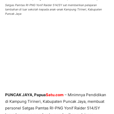
Satgas Pamtas RI-PNG Yonif Raider 514/SY sat memberikan pelajaran
tambahan di luar sekolah kepada anak-anak Kampung Tirineri, Kabupaten
Puncak Jaya
PUNCAK JAYA, Papua
Satu.com
– Minimnya Pendidikan
di Kampung Tirineri, Kabupaten Puncak Jaya, membuat
personel Satgas Pamtas RI-PNG Yonif Raider 514/SY