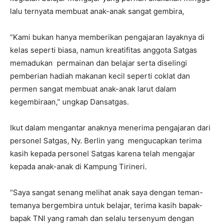
lalu ternyata membuat anak-anak sangat gembira,
“Kami bukan hanya memberikan pengajaran layaknya di
kelas seperti biasa, namun kreatifitas anggota Satgas
memadukan permainan dan belajar serta diselingi
pemberian hadiah makanan kecil seperti coklat dan
permen sangat membuat anak-anak larut dalam
kegembiraan,” ungkap Dansatgas.
Ikut dalam mengantar anaknya menerima pengajaran dari
personel Satgas, Ny. Berlin yang mengucapkan terima
kasih kepada personel Satgas karena telah mengajar
kepada anak-anak di Kampung Tirineri.
“Saya sangat senang melihat anak saya dengan teman-
temanya bergembira untuk belajar, terima kasih bapak-
bapak TNI yang ramah dan selalu tersenyum dengan