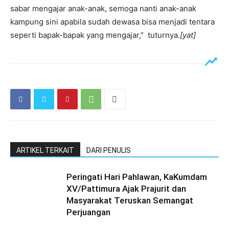
sabar mengajar anak-anak, semoga nanti anak-anak
kampung sini apabila sudah dewasa bisa menjadi tentara
seperti bapak-bapak yang mengajar,” tuturnya.
[yat]
ARTIKEL TERKAIT
DARI PENULIS
Peringati Hari Pahlawan, KaKumdam
XV/Pattimura Ajak Prajurit dan
Masyarakat Teruskan Semangat
Perjuangan