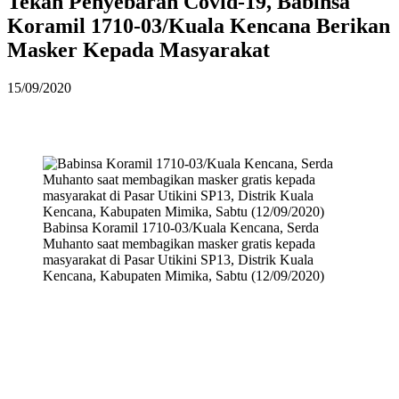
Tekan Penyebaran Covid-19, Babinsa
Koramil 1710-03/Kuala Kencana Berikan
Masker Kepada Masyarakat
15/09/2020
Babinsa Koramil 1710-03/Kuala Kencana, Serda
Muhanto saat membagikan masker gratis kepada
masyarakat di Pasar Utikini SP13, Distrik Kuala
Kencana, Kabupaten Mimika, Sabtu (12/09/2020)