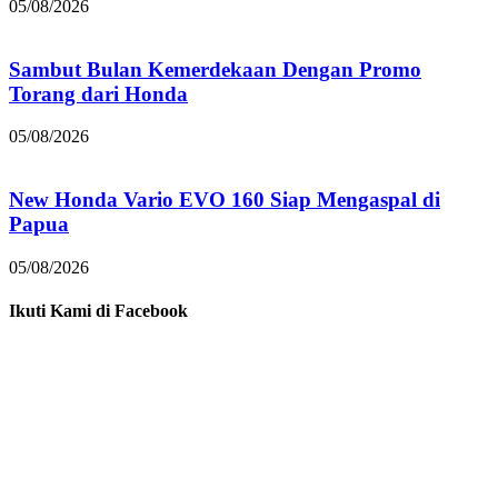
05/08/2026
Sambut Bulan Kemerdekaan Dengan Promo
Torang dari Honda
05/08/2026
New Honda Vario EVO 160 Siap Mengaspal di
Papua
05/08/2026
Ikuti Kami di Facebook