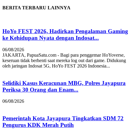
BERITA TERBARU LAINNYA
HoYo FEST 2026, Hadirkan Pengalaman Gaming
ke Kehidupan Nyata dengan Indosat...
06/08/2026
JAKARTA, PapuaSatu.com - Bagi para penggemar HoYoverse,
keseruan tidak berhenti saat mereka log out dari game. Didukung
oleh jaringan Indosat 5G, HoYo FEST 2026 Indonesia...
Selidiki Kasus Keracunan MBG, Polres Jayapura
Periksa 30 Orang dan Enam...
06/08/2026
Pemerintah Kota Jayapura Tingkatkan SDM 72
Pengurus KDK Merah Putih