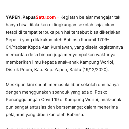
YAPEN, Papua
Satu.com
– Kegiatan belajar mengajar tak
hanya bisa dilakukan di lingkungan sekolah saja, akan
tetapi di tempat terbuka pun hal tersebut bisa dikerjakan.
Seperti yang dilakukan oleh Babinsa Koramil 1709-
04/Yapbar Kopda Aan Kurniawan, yang disela kegiatannya
memantau desa binaan juga menyempatkan waktunya
memberikan ilmu kepada anak-anak Kampung Worioi,
Distrik Poom, Kab. Kep. Yapen, Sabtu (19/12/2020).
Meskipun kini sudah memasuki libur sekolah dan hanya
dengan menggunakan spanduk yang ada di Posko
Penanggulangan Covid 19 di Kampung Worioi, anak-anak
pun sangat antusias dan bersemangat dalam menerima
pelajaran yang diberikan oleh Babinsa.