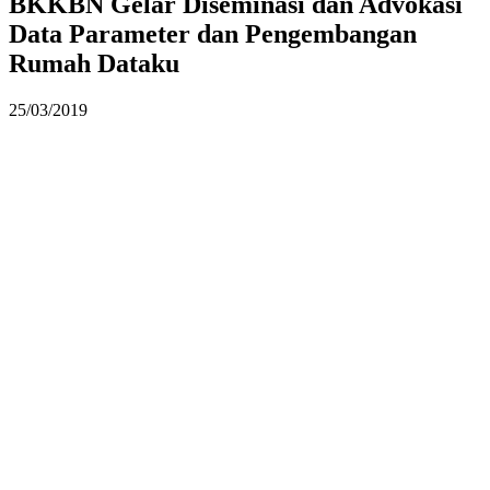
BKKBN Gelar Diseminasi dan Advokasi
Data Parameter dan Pengembangan
Rumah Dataku
25/03/2019