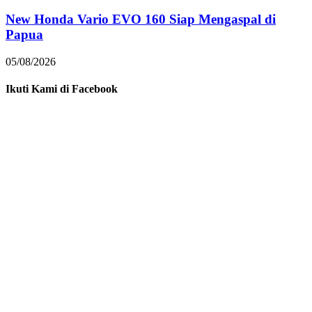
New Honda Vario EVO 160 Siap Mengaspal di
Papua
05/08/2026
Ikuti Kami di Facebook