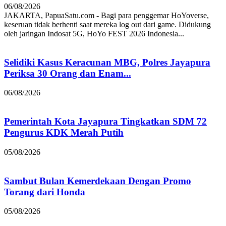
06/08/2026
JAKARTA, PapuaSatu.com - Bagi para penggemar HoYoverse,
keseruan tidak berhenti saat mereka log out dari game. Didukung
oleh jaringan Indosat 5G, HoYo FEST 2026 Indonesia...
Selidiki Kasus Keracunan MBG, Polres Jayapura
Periksa 30 Orang dan Enam...
06/08/2026
Pemerintah Kota Jayapura Tingkatkan SDM 72
Pengurus KDK Merah Putih
05/08/2026
Sambut Bulan Kemerdekaan Dengan Promo
Torang dari Honda
05/08/2026