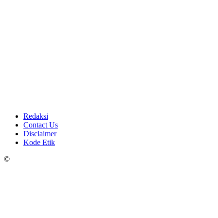
Redaksi
Contact Us
Disclaimer
Kode Etik
©