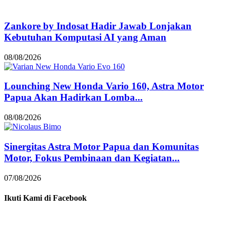
Zankore by Indosat Hadir Jawab Lonjakan
Kebutuhan Komputasi AI yang Aman
08/08/2026
Lounching New Honda Vario 160, Astra Motor
Papua Akan Hadirkan Lomba...
08/08/2026
Sinergitas Astra Motor Papua dan Komunitas
Motor, Fokus Pembinaan dan Kegiatan...
07/08/2026
Ikuti Kami di Facebook