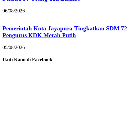
06/08/2026
Pemerintah Kota Jayapura Tingkatkan SDM 72
Pengurus KDK Merah Putih
05/08/2026
Ikuti Kami di Facebook