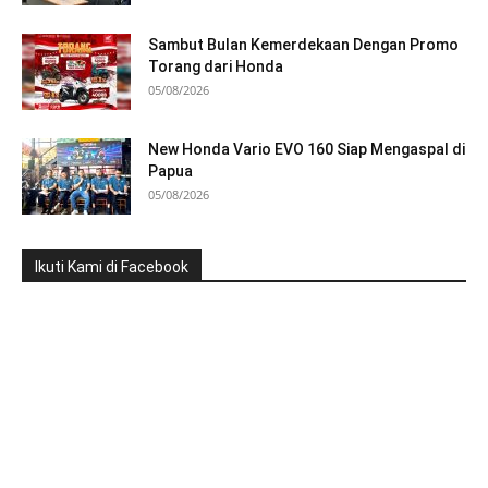
Sambut Bulan Kemerdekaan Dengan Promo
Torang dari Honda
05/08/2026
New Honda Vario EVO 160 Siap Mengaspal di
Papua
05/08/2026
Ikuti Kami di Facebook