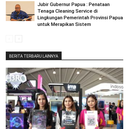
Jubir Gubernur Papua : Penataan
Tenaga Cleaning Service di
Lingkungan Pemerintah Provinsi Papua
untuk Merapikan Sistem
BERITA TERBARU LAINNYA