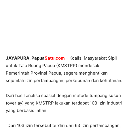
JAYAPURA, Papua
Satu.com
– Koalisi Masyarakat Sipil
untuk Tata Ruang Papua (KMSTRP) mendesak
Pemerintah Provinsi Papua, segera menghentikan
sejumlah izin pertambangan, perkebunan dan kehutanan.
Dari hasil analisa spasial dengan metode tumpang susun
(overlay) yang KMSTRP lakukan terdapat 103 izin industri
yang berbasis lahan.
“Dari 103 izin tersebut terdiri dari 63 izin pertambangan,