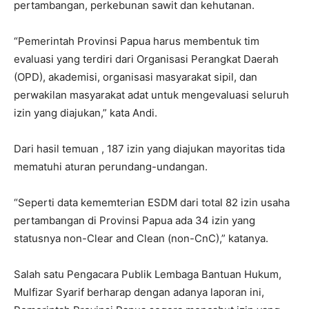
pertambangan, perkebunan sawit dan kehutanan.
“Pemerintah Provinsi Papua harus membentuk tim
evaluasi yang terdiri dari Organisasi Perangkat Daerah
(OPD), akademisi, organisasi masyarakat sipil, dan
perwakilan masyarakat adat untuk mengevaluasi seluruh
izin yang diajukan,” kata Andi.
Dari hasil temuan , 187 izin yang diajukan mayoritas tida
mematuhi aturan perundang-undangan.
“Seperti data kememterian ESDM dari total 82 izin usaha
pertambangan di Provinsi Papua ada 34 izin yang
statusnya non-Clear and Clean (non-CnC),” katanya.
Salah satu Pengacara Publik Lembaga Bantuan Hukum,
Mulfizar Syarif berharap dengan adanya laporan ini,