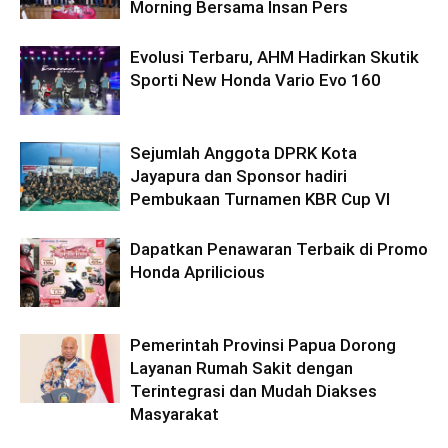
Morning Bersama Insan Pers
Evolusi Terbaru, AHM Hadirkan Skutik
Sporti New Honda Vario Evo 160
Sejumlah Anggota DPRK Kota
Jayapura dan Sponsor hadiri
Pembukaan Turnamen KBR Cup VI
Dapatkan Penawaran Terbaik di Promo
Honda Aprilicious
Pemerintah Provinsi Papua Dorong
Layanan Rumah Sakit dengan
Terintegrasi dan Mudah Diakses
Masyarakat