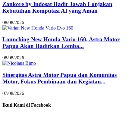
Zankore by Indosat Hadir Jawab Lonjakan
Kebutuhan Komputasi AI yang Aman
08/08/2026
Lounching New Honda Vario 160, Astra Motor
Papua Akan Hadirkan Lomba...
08/08/2026
Sinergitas Astra Motor Papua dan Komunitas
Motor, Fokus Pembinaan dan Kegiatan...
07/08/2026
Ikuti Kami di Facebook