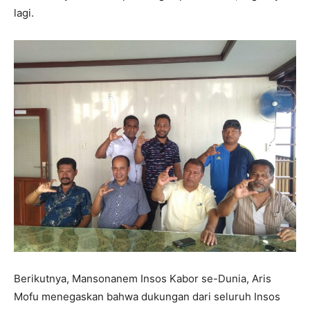
lagi.
Berikutnya, Mansonanem Insos Kabor se-Dunia, Aris
Mofu menegaskan bahwa dukungan dari seluruh Insos