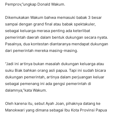
Pemprov,”ungkap Donald Wakum.
Dikemukakan Wakum bahwa memasuki babak 3 besar
sampai dengan grand final atau babak spektakuler,
sebagai keluarga merasa penting ada keterlibat
pemerintah daerah dalam bentuk dukungan secara nyata.
Pasalnya, dua kontestan diantaranya mendapat dukungan
dari pemerintah mereka masing-masing.
“Jadi ini artinya bukan masalah dukungan keluarga atau
suku Biak bahkan orang asli papua. Tapi ini sudah bicara
dukungan pemerintah, artinya dalam perjuangan keluar
sebagai pemenang ini ada gengsi pemerintah di
dalamnya,”kata Wakum.
Oleh karena itu, sebut Ayah Joan, pihaknya datang ke
Manokwari yang dimana sebagai Ibu Kota Provinsi Papua