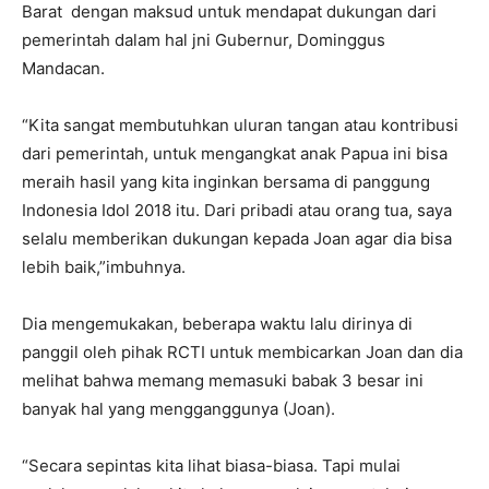
Barat dengan maksud untuk mendapat dukungan dari
pemerintah dalam hal jni Gubernur, Dominggus
Mandacan.
“Kita sangat membutuhkan uluran tangan atau kontribusi
dari pemerintah, untuk mengangkat anak Papua ini bisa
meraih hasil yang kita inginkan bersama di panggung
Indonesia Idol 2018 itu. Dari pribadi atau orang tua, saya
selalu memberikan dukungan kepada Joan agar dia bisa
lebih baik,”imbuhnya.
Dia mengemukakan, beberapa waktu lalu dirinya di
panggil oleh pihak RCTI untuk membicarkan Joan dan dia
melihat bahwa memang memasuki babak 3 besar ini
banyak hal yang mengganggunya (Joan).
“Secara sepintas kita lihat biasa-biasa. Tapi mulai