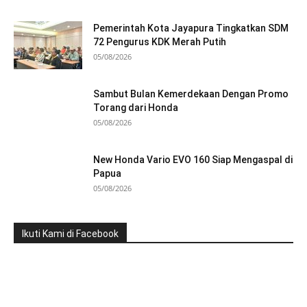
Pemerintah Kota Jayapura Tingkatkan SDM
72 Pengurus KDK Merah Putih
05/08/2026
Sambut Bulan Kemerdekaan Dengan Promo
Torang dari Honda
05/08/2026
New Honda Vario EVO 160 Siap Mengaspal di
Papua
05/08/2026
Ikuti Kami di Facebook