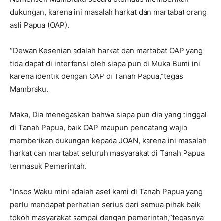
dukungan, karena ini masalah harkat dan martabat orang
asli Papua (OAP).
“Dewan Kesenian adalah harkat dan martabat OAP yang
tida dapat di interfensi oleh siapa pun di Muka Bumi ini
karena identik dengan OAP di Tanah Papua,”tegas
Mambraku.
Maka, Dia menegaskan bahwa siapa pun dia yang tinggal
di Tanah Papua, baik OAP maupun pendatang wajib
memberikan dukungan kepada JOAN, karena ini masalah
harkat dan martabat seluruh masyarakat di Tanah Papua
termasuk Pemerintah.
“Insos Waku mini adalah aset kami di Tanah Papua yang
perlu mendapat perhatian serius dari semua pihak baik
tokoh masyarakat sampai dengan pemerintah,”tegasnya