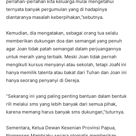
perlahan-perlahan kita keluarga mulai mengetahui
ternyata banyak pergumulan yang di hadapinya
diantaranya masalah keberpihakan,”sebutnya.
Kemudian, dia mengatakan, sebagai orang tua selalu
memberikan dukungan doa dan semangat yang penuh
agar Joan tidak patah semangat dalam perjuangannya
untuk meraih yang terbaik. Meski Joan tidak pernah
mengikuti kursus menyanyi atau sekolah, tetapi JoaN ini
hanya memilik talenta atau bakat dari Tuhan dan Joan ini
hanya seorang penyanyi di Gereja.
“Sekarang ini yang paling penting bantuan dalam bentuk
rill melalui sms yang lebih banyak dari semua pihak,
karena memang harus banyak sms dukungan,”tuturnya.
Sementara, Ketua Dewan Kesenian Provinsi Papua,
Nomensen Mambraku secara otomatis memberikan