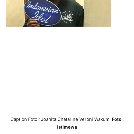
Caption Foto : Joanita Chatarine Veroni Wakum.
Foto :
Istimewa