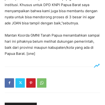
institusi. Khusus untuk DPD KNPI Papua Barat saya
menyampaikan bahwa kami juga bisa membantu dengan
nyata untuk bisa mendorong proses di 3 besar ini agar
ade JOAN bisa tampil dengan baik,”sebutnya.
Mantan Koorda GMNI Tanah Papua menambahkan sampai
hari ini pihaknya belum melihat dukungan pemerintah,
baik dari provinsi maupun kabupaten/kota yang ada di
Papua Barat. [one]