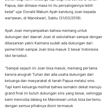
Papua, dan dimasa-masa ini itu persaingannya lebih
ketat” ujar Donald Wakum Ayah kandung Joan kepada
wartawan, di Manokwari, Sabtu (31/03/2018).
Ayah Joan menyampaikan bahwa memang untuk
dukungan dari daerah Joan di sekolahkan sampai dengan
dibesarkan yakni Kaimana sudah ada dukungan dari
pemerintah sampai Joan bisa masuk 3 besar Indonesia
Idol tersebut.
“Sampai sejauh ini Joan bisa masuk, memang pertama
karena anugrah Tuhan dan ada usaha dukungan dari
keluarga dan masyarakat di tanah Papua melalui sms.
Tapi kami keluarga melihat bahwa semakin dekat menuju
grand final ini butuh dukungan sms yang besar, sehingga
kami mencoba datang ke Manokwari untuk bisa bertemu
dengan semua pihaknya disini termasuk