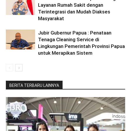
Layanan Rumah Sakit dengan
Terintegrasi dan Mudah Diakses
Masyarakat
Jubir Gubernur Papua : Penataan
Tenaga Cleaning Service di
Lingkungan Pemerintah Provinsi Papua
untuk Merapikan Sistem
BERITA TERBARU LAINNYA