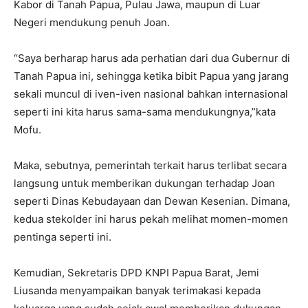
Kabor di Tanah Papua, Pulau Jawa, maupun di Luar
Negeri mendukung penuh Joan.
“Saya berharap harus ada perhatian dari dua Gubernur di
Tanah Papua ini, sehingga ketika bibit Papua yang jarang
sekali muncul di iven-iven nasional bahkan internasional
seperti ini kita harus sama-sama mendukungnya,”kata
Mofu.
Maka, sebutnya, pemerintah terkait harus terlibat secara
langsung untuk memberikan dukungan terhadap Joan
seperti Dinas Kebudayaan dan Dewan Kesenian. Dimana,
kedua stekolder ini harus pekah melihat momen-momen
pentinga seperti ini.
Kemudian, Sekretaris DPD KNPI Papua Barat, Jemi
Liusanda menyampaikan banyak terimakasi kepada