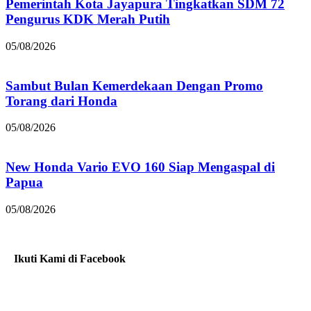
Pemerintah Kota Jayapura Tingkatkan SDM 72
Pengurus KDK Merah Putih
05/08/2026
Sambut Bulan Kemerdekaan Dengan Promo
Torang dari Honda
05/08/2026
New Honda Vario EVO 160 Siap Mengaspal di
Papua
05/08/2026
Ikuti Kami di Facebook