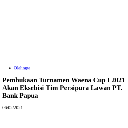
Olahraga
Pembukaan Turnamen Waena Cup I 2021
Akan Eksebisi Tim Persipura Lawan PT.
Bank Papua
06/02/2021