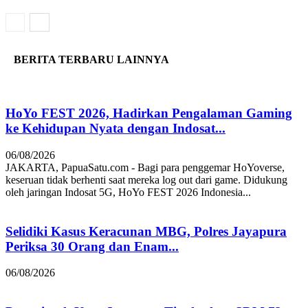
BERITA TERBARU LAINNYA
HoYo FEST 2026, Hadirkan Pengalaman Gaming
ke Kehidupan Nyata dengan Indosat...
06/08/2026
JAKARTA, PapuaSatu.com - Bagi para penggemar HoYoverse,
keseruan tidak berhenti saat mereka log out dari game. Didukung
oleh jaringan Indosat 5G, HoYo FEST 2026 Indonesia...
Selidiki Kasus Keracunan MBG, Polres Jayapura
Periksa 30 Orang dan Enam...
06/08/2026