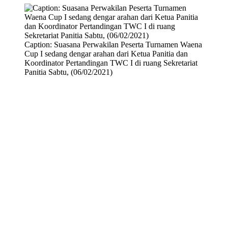
Caption: Suasana Perwakilan Peserta Turnamen Waena
Cup I sedang dengar arahan dari Ketua Panitia dan
Koordinator Pertandingan TWC I di ruang Sekretariat
Panitia Sabtu, (06/02/2021)