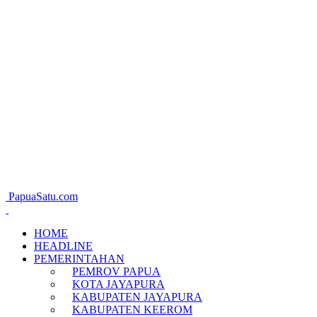
PapuaSatu.com
HOME
HEADLINE
PEMERINTAHAN
PEMROV PAPUA
KOTA JAYAPURA
KABUPATEN JAYAPURA
KABUPATEN KEEROM