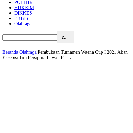
POLITIK
HUKRIM
DIKKES
EKBIS
Olahraga
Beranda
Olahraga
Pembukaan Turnamen Waena Cup I 2021 Akan
Eksebisi Tim Persipura Lawan PT....