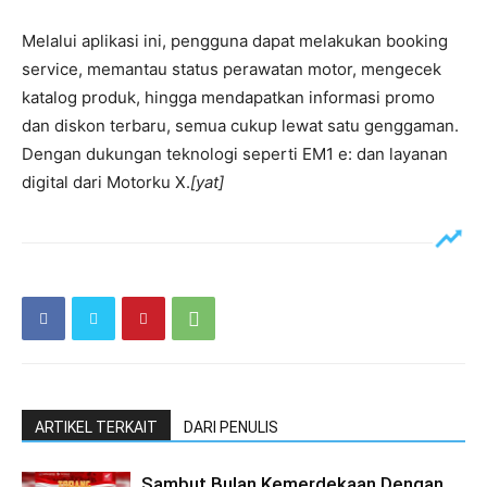
Melalui aplikasi ini, pengguna dapat melakukan booking
service, memantau status perawatan motor, mengecek
katalog produk, hingga mendapatkan informasi promo
dan diskon terbaru, semua cukup lewat satu genggaman.
Dengan dukungan teknologi seperti EM1 e: dan layanan
digital dari Motorku X.
[yat]
ARTIKEL TERKAIT
DARI PENULIS
Sambut Bulan Kemerdekaan Dengan