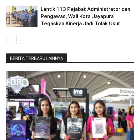
Lantik 113 Pejabat Administrator dan
Pengawas, Wali Kota Jayapura
Tegaskan Kinerja Jadi Tolak Ukur
BERITA TERBARU LAINNYA