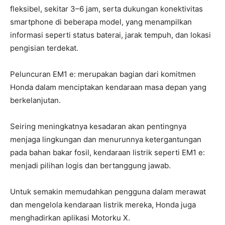
fleksibel, sekitar 3–6 jam, serta dukungan konektivitas
smartphone di beberapa model, yang menampilkan
informasi seperti status baterai, jarak tempuh, dan lokasi
pengisian terdekat.
Peluncuran EM1 e: merupakan bagian dari komitmen
Honda dalam menciptakan kendaraan masa depan yang
berkelanjutan.
Seiring meningkatnya kesadaran akan pentingnya
menjaga lingkungan dan menurunnya ketergantungan
pada bahan bakar fosil, kendaraan listrik seperti EM1 e:
menjadi pilihan logis dan bertanggung jawab.
Untuk semakin memudahkan pengguna dalam merawat
dan mengelola kendaraan listrik mereka, Honda juga
menghadirkan aplikasi Motorku X.