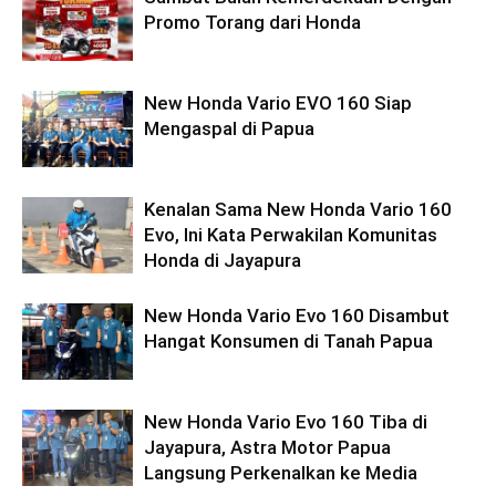
Promo Torang dari Honda
New Honda Vario EVO 160 Siap
Mengaspal di Papua
Kenalan Sama New Honda Vario 160
Evo, Ini Kata Perwakilan Komunitas
Honda di Jayapura
New Honda Vario Evo 160 Disambut
Hangat Konsumen di Tanah Papua
New Honda Vario Evo 160 Tiba di
Jayapura, Astra Motor Papua
Langsung Perkenalkan ke Media