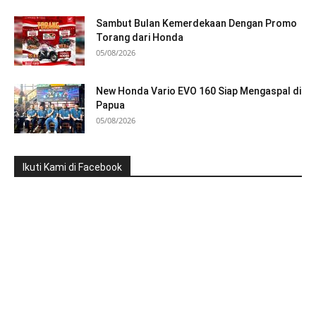
Sambut Bulan Kemerdekaan Dengan Promo
Torang dari Honda
05/08/2026
New Honda Vario EVO 160 Siap Mengaspal di
Papua
05/08/2026
Ikuti Kami di Facebook