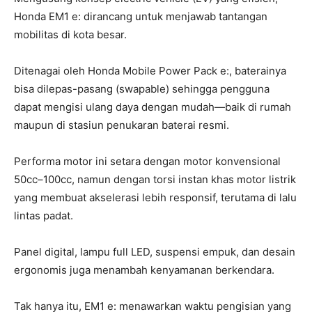
Honda EM1 e: dirancang untuk menjawab tantangan
mobilitas di kota besar.
Ditenagai oleh Honda Mobile Power Pack e:, baterainya
bisa dilepas-pasang (swapable) sehingga pengguna
dapat mengisi ulang daya dengan mudah—baik di rumah
maupun di stasiun penukaran baterai resmi.
Performa motor ini setara dengan motor konvensional
50cc–100cc, namun dengan torsi instan khas motor listrik
yang membuat akselerasi lebih responsif, terutama di lalu
lintas padat.
Panel digital, lampu full LED, suspensi empuk, dan desain
ergonomis juga menambah kenyamanan berkendara.
Tak hanya itu, EM1 e: menawarkan waktu pengisian yang