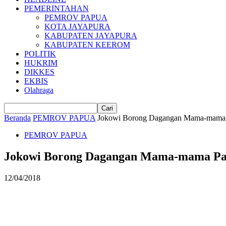
PEMERINTAHAN
PEMROV PAPUA
KOTA JAYAPURA
KABUPATEN JAYAPURA
KABUPATEN KEEROM
POLITIK
HUKRIM
DIKKES
EKBIS
Olahraga
Beranda
PEMROV PAPUA
Jokowi Borong Dagangan Mama-mama
PEMROV PAPUA
Jokowi Borong Dagangan Mama-mama P
12/04/2018