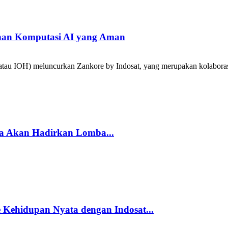
han Komputasi AI yang Aman
tau IOH) meluncurkan Zankore by Indosat, yang merupakan kolabora
a Akan Hadirkan Lomba...
Kehidupan Nyata dengan Indosat...