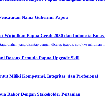
 Pencatutan Nama Gubernur Papua
si Wujudkan Papua Cerah 2030 dan Indonesia Emas
ani Dorong Pemuda Papua Upgrade Skill
t Miliki Kompetensi, Integritas, dan Profesional
ua Rakor Dengan Stakeholder Pertanian