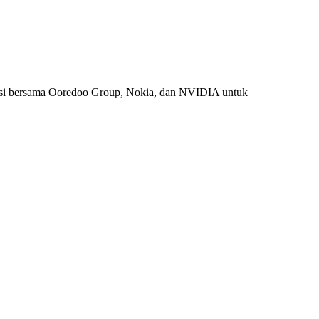
si bersama Ooredoo Group, Nokia, dan NVIDIA untuk