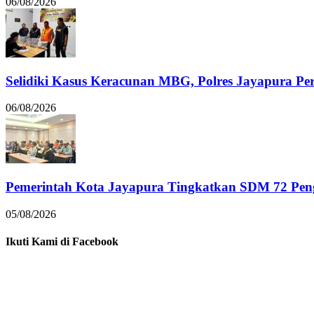
06/08/2026
Selidiki Kasus Keracunan MBG, Polres Jayapura Pe
06/08/2026
Pemerintah Kota Jayapura Tingkatkan SDM 72 Pe
05/08/2026
Ikuti Kami di Facebook