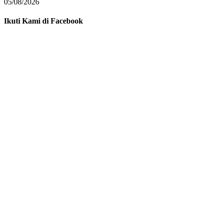
05/08/2026
Ikuti Kami di Facebook