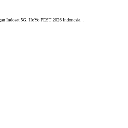
gan Indosat 5G, HoYo FEST 2026 Indonesia...