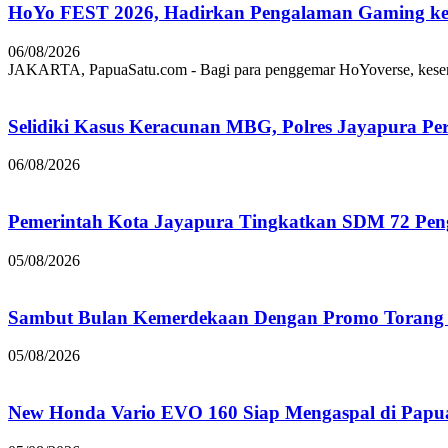
HoYo FEST 2026, Hadirkan Pengalaman Gaming ke 
06/08/2026
JAKARTA, PapuaSatu.com - Bagi para penggemar HoYoverse, keseruan
Selidiki Kasus Keracunan MBG, Polres Jayapura Pe
06/08/2026
Pemerintah Kota Jayapura Tingkatkan SDM 72 Pe
05/08/2026
Sambut Bulan Kemerdekaan Dengan Promo Torang 
05/08/2026
New Honda Vario EVO 160 Siap Mengaspal di Papu