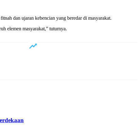
fitnah dan ujaran kebencian yang beredar di masyarakat.
uruh elemen masyarakat,” tuturnya.
erdekaan