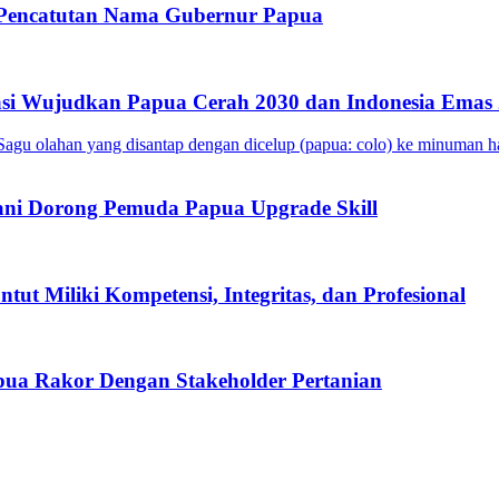
 Pencatutan Nama Gubernur Papua
si Wujudkan Papua Cerah 2030 dan Indonesia Emas
ani Dorong Pemuda Papua Upgrade Skill
t Miliki Kompetensi, Integritas, dan Profesional
ua Rakor Dengan Stakeholder Pertanian