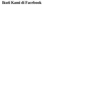
Ikuti Kami di Facebook