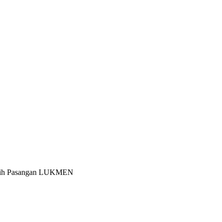
Pilih Pasangan LUKMEN