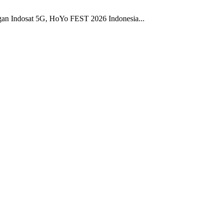
gan Indosat 5G, HoYo FEST 2026 Indonesia...