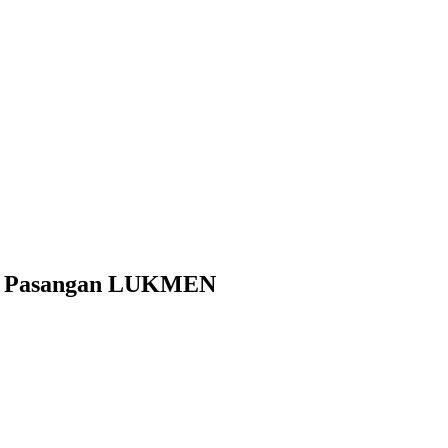
lih Pasangan LUKMEN