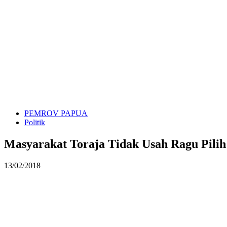
PEMROV PAPUA
Politik
Masyarakat Toraja Tidak Usah Ragu Pi
13/02/2018