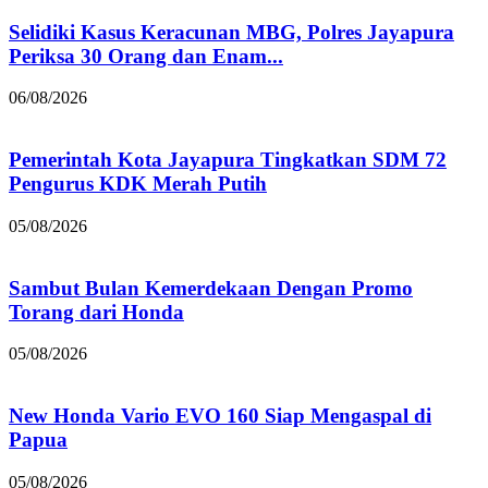
Selidiki Kasus Keracunan MBG, Polres Jayapura
Periksa 30 Orang dan Enam...
06/08/2026
Pemerintah Kota Jayapura Tingkatkan SDM 72
Pengurus KDK Merah Putih
05/08/2026
Sambut Bulan Kemerdekaan Dengan Promo
Torang dari Honda
05/08/2026
New Honda Vario EVO 160 Siap Mengaspal di
Papua
05/08/2026