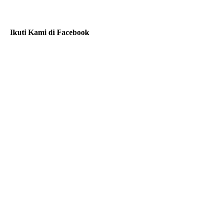
Ikuti Kami di Facebook