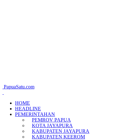
PapuaSatu.com
HOME
HEADLINE
PEMERINTAHAN
PEMROV PAPUA
KOTA JAYAPURA
KABUPATEN JAYAPURA
KABUPATEN KEEROM