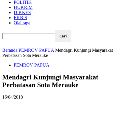
POLITIK
HUKRIM
DIKKES
EKBIS
Olahraga
Beranda
PEMROV PAPUA
Mendagri Kunjungi Masyarakat
Perbatasan Sota Merauke
PEMROV PAPUA
Mendagri Kunjungi Masyarakat
Perbatasan Sota Merauke
16/04/2018