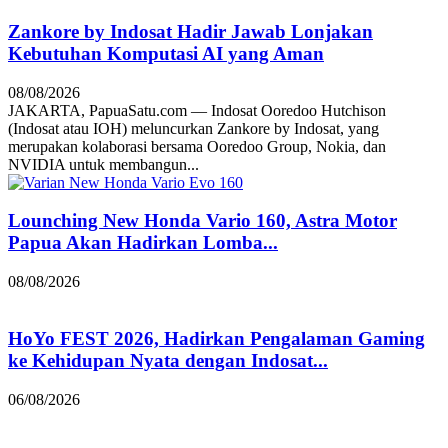
Zankore by Indosat Hadir Jawab Lonjakan
Kebutuhan Komputasi AI yang Aman
08/08/2026
JAKARTA, PapuaSatu.com — Indosat Ooredoo Hutchison
(Indosat atau IOH) meluncurkan Zankore by Indosat, yang
merupakan kolaborasi bersama Ooredoo Group, Nokia, dan
NVIDIA untuk membangun...
Lounching New Honda Vario 160, Astra Motor
Papua Akan Hadirkan Lomba...
08/08/2026
HoYo FEST 2026, Hadirkan Pengalaman Gaming
ke Kehidupan Nyata dengan Indosat...
06/08/2026