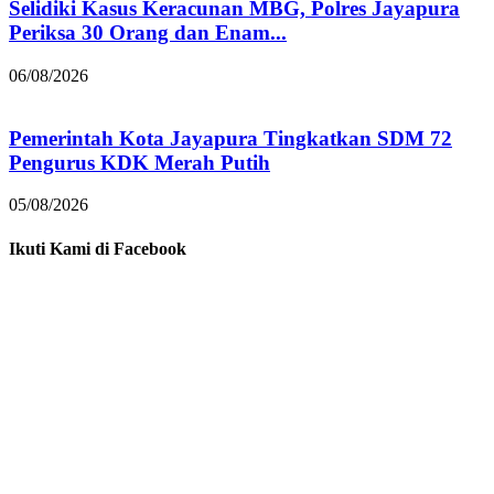
Selidiki Kasus Keracunan MBG, Polres Jayapura
Periksa 30 Orang dan Enam...
06/08/2026
Pemerintah Kota Jayapura Tingkatkan SDM 72
Pengurus KDK Merah Putih
05/08/2026
Ikuti Kami di Facebook