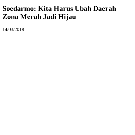
Soedarmo: Kita Harus Ubah Daerah
Zona Merah Jadi Hijau
14/03/2018