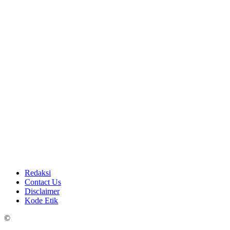
Redaksi
Contact Us
Disclaimer
Kode Etik
©