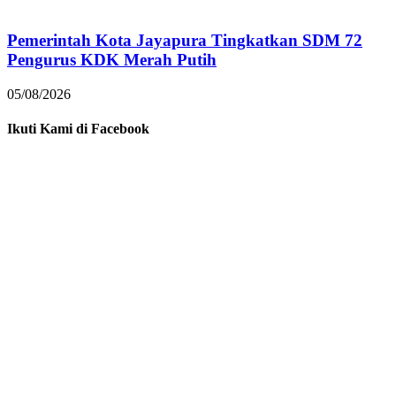
Pemerintah Kota Jayapura Tingkatkan SDM 72
Pengurus KDK Merah Putih
05/08/2026
Ikuti Kami di Facebook