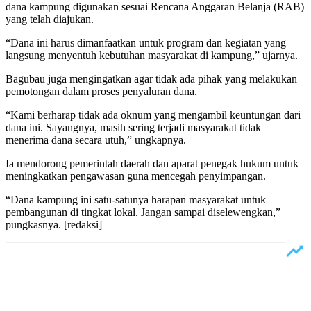
dana kampung digunakan sesuai Rencana Anggaran Belanja (RAB)
yang telah diajukan.
“Dana ini harus dimanfaatkan untuk program dan kegiatan yang
langsung menyentuh kebutuhan masyarakat di kampung,” ujarnya.
Bagubau juga mengingatkan agar tidak ada pihak yang melakukan
pemotongan dalam proses penyaluran dana.
“Kami berharap tidak ada oknum yang mengambil keuntungan dari
dana ini. Sayangnya, masih sering terjadi masyarakat tidak
menerima dana secara utuh,” ungkapnya.
Ia mendorong pemerintah daerah dan aparat penegak hukum untuk
meningkatkan pengawasan guna mencegah penyimpangan.
“Dana kampung ini satu-satunya harapan masyarakat untuk
pembangunan di tingkat lokal. Jangan sampai diselewengkan,”
pungkasnya. [redaksi]