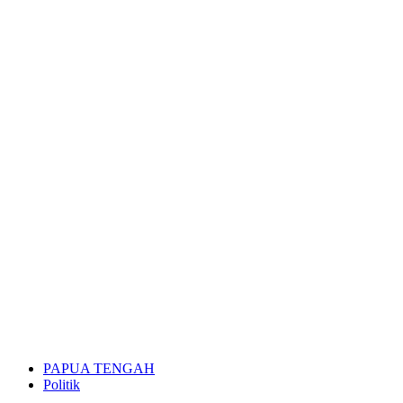
PAPUA TENGAH
Politik