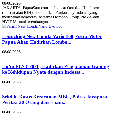
08/08/2026
JAKARTA, PapuaSatu.com — Indosat Ooredoo Hutchison
(Indosat atau IOH) meluncurkan Zankore by Indosat, yang
merupakan kolaborasi bersama Ooredoo Group, Nokia, dan
NVIDIA untuk membangun...
Lounching New Honda Vario 160, Astra Motor
Papua Akan Hadirkan Lomba...
08/08/2026
HoYo FEST 2026, Hadirkan Pengalaman Gaming
ke Kehidupan Nyata dengan Indosat...
06/08/2026
Selidiki Kasus Keracunan MBG, Polres Jayapura
Periksa 30 Orang dan Enam...
06/08/2026