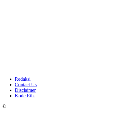
Redaksi
Contact Us
Disclaimer
Kode Etik
©