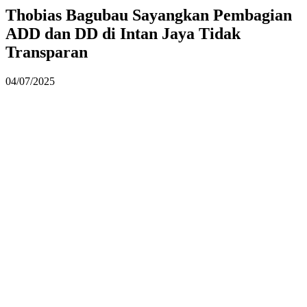
Thobias Bagubau Sayangkan Pembagian
ADD dan DD di Intan Jaya Tidak
Transparan
04/07/2025