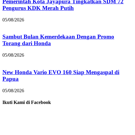
Pemerintah Kota Jayapura Tingkatkan SDM 72
Pengurus KDK Merah Putih
05/08/2026
Sambut Bulan Kemerdekaan Dengan Promo
Torang dari Honda
05/08/2026
New Honda Vario EVO 160 Siap Mengaspal di
Papua
05/08/2026
Ikuti Kami di Facebook