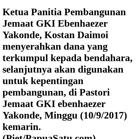
Ketua Panitia Pembangunan
Jemaat GKI Ebenhaezer
Yakonde, Kostan Daimoi
menyerahkan dana yang
terkumpul kepada bendahara,
selanjutnya akan digunakan
untuk kepentingan
pembangunan, di Pastori
Jemaat GKI ebenhaezer
Yakonde, Minggu (10/9/2017)
kemarin.
(Piet/PapuaSatu.com)