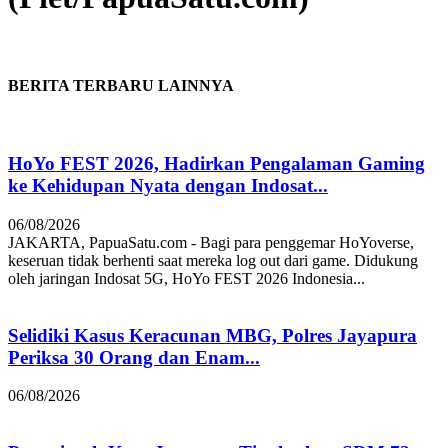
BERITA TERBARU LAINNYA
HoYo FEST 2026, Hadirkan Pengalaman Gaming
ke Kehidupan Nyata dengan Indosat...
06/08/2026
JAKARTA, PapuaSatu.com - Bagi para penggemar HoYoverse,
keseruan tidak berhenti saat mereka log out dari game. Didukung
oleh jaringan Indosat 5G, HoYo FEST 2026 Indonesia...
Selidiki Kasus Keracunan MBG, Polres Jayapura
Periksa 30 Orang dan Enam...
06/08/2026