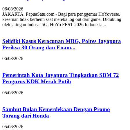
06/08/2026
JAKARTA, PapuaSatu.com - Bagi para penggemar HoYoverse,
keseruan tidak berhenti saat mereka log out dari game. Didukung
oleh jaringan Indosat 5G, HoYo FEST 2026 Indonesia...
Selidiki Kasus Keracunan MBG, Polres Jayapura
Periksa 30 Orang dan Enam...
06/08/2026
Pemerintah Kota Jayapura Tingkatkan SDM 72
Pengurus KDK Merah Putih
05/08/2026
Sambut Bulan Kemerdekaan Dengan Promo
Torang dari Honda
05/08/2026