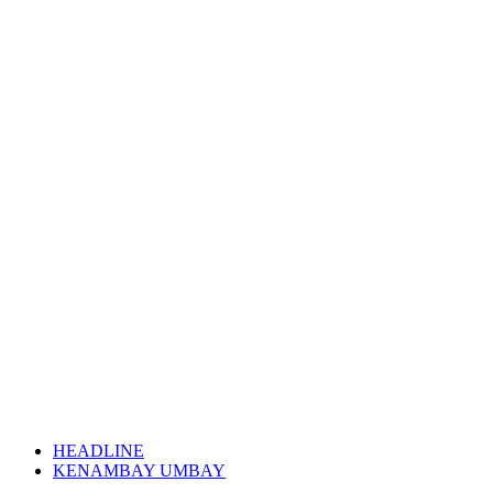
HEADLINE
KENAMBAY UMBAY