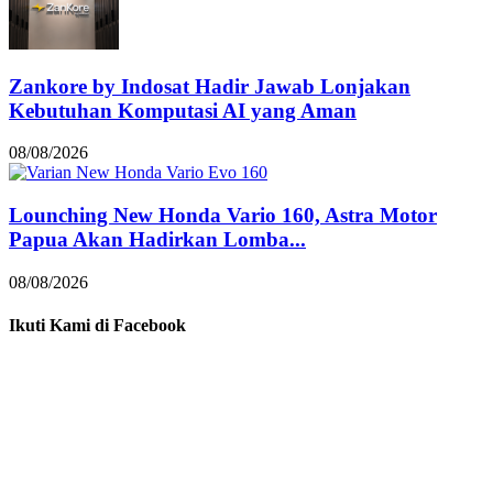
Zankore by Indosat Hadir Jawab Lonjakan
Kebutuhan Komputasi AI yang Aman
08/08/2026
Lounching New Honda Vario 160, Astra Motor
Papua Akan Hadirkan Lomba...
08/08/2026
Ikuti Kami di Facebook