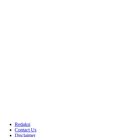
Redaksi
Contact Us
Disclaimer