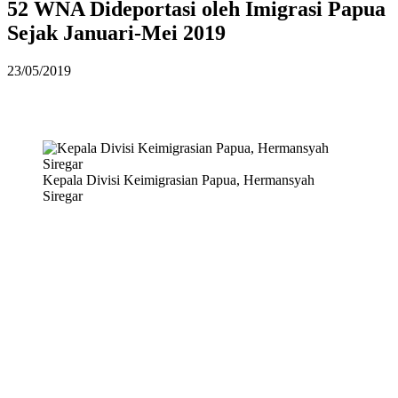
52 WNA Dideportasi oleh Imigrasi Papua
Sejak Januari-Mei 2019
23/05/2019
Kepala Divisi Keimigrasian Papua, Hermansyah
Siregar