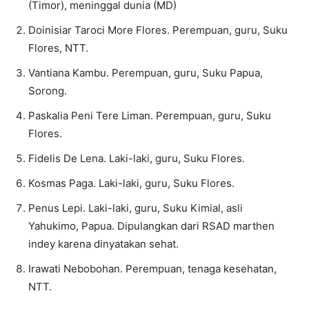
(Timor), meninggal dunia (MD)
Doinisiar Taroci More Flores. Perempuan, guru, Suku
Flores, NTT.
Vantiana Kambu. Perempuan, guru, Suku Papua,
Sorong.
Paskalia Peni Tere Liman. Perempuan, guru, Suku
Flores.
Fidelis De Lena. Laki-laki, guru, Suku Flores.
Kosmas Paga. Laki-laki, guru, Suku Flores.
Penus Lepi. Laki-laki, guru, Suku Kimial, asli
Yahukimo, Papua. Dipulangkan dari RSAD marthen
indey karena dinyatakan sehat.
Irawati Nebobohan. Perempuan, tenaga kesehatan,
NTT.