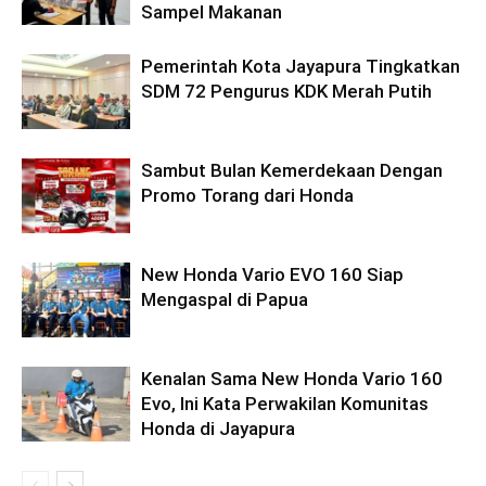
Sampel Makanan
Pemerintah Kota Jayapura Tingkatkan
SDM 72 Pengurus KDK Merah Putih
Sambut Bulan Kemerdekaan Dengan
Promo Torang dari Honda
New Honda Vario EVO 160 Siap
Mengaspal di Papua
Kenalan Sama New Honda Vario 160
Evo, Ini Kata Perwakilan Komunitas
Honda di Jayapura