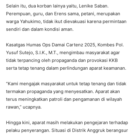
Selain itu, dua korban lainya yaitu, Lenike Saban.
Perempuan, guru, dan Erens sama, petani, merupakan
warga Yahukimo, tidak ikut dievakuasi karena permintaan
sendiri dan dalam kondisi aman.
Kasatgas Humas Ops Damai Cartenz 2025, Kombes Pol.
Yusuf Sutejo, S.I.K., M.T., mengimbau masyarakat agar
tidak terpancing oleh propaganda dan provokasi KKB
serta tetap tenang dalam perlindungan aparat keamanan.
“Kami mengajak masyarakat untuk tetap tenang dan tidak
termakan propaganda yang menyesatkan. Aparat akan
terus meningkatkan patroli dan pengamanan di wilayah
rawan,” ucapnya.
Hingga kini, aparat masih melakukan pengejaran terhadap
pelaku penyerangan. Situasi di Distrik Anggruk berangsur