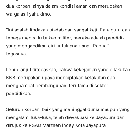
dua korban lainya dalam kondisi aman dan merupakan
warga asli yahukimo.
“Ini adalah tindakan biadab dan sangat keji. Para guru dan
tenaga medis itu bukan militer, mereka adalah pendidik
yang mengabdikan diri untuk anak-anak Papua,”
tegasnya.
Lebih lanjut ditegaskan, bahwa kekejaman yang dilakukan
KKB merupakan upaya menciptakan ketakutan dan
menghambat pembangunan, terutama di sektor
pendidikan.
Seluruh korban, baik yang meninggal dunia maupun yang
mengalami luka-luka, telah dievakuasi ke Jayapura dan
dirujuk ke RSAD Marthen indey Kota Jayapura.